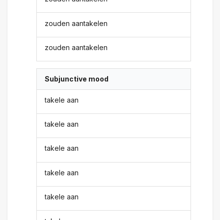
zouden aantakelen
zouden aantakelen
Subjunctive mood
takele aan
takele aan
takele aan
takele aan
takele aan