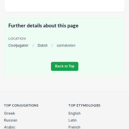
Further details about this page
LOCATION
Cooljugator
/
Dutch
/
aantakelen
Back to Top
TOP CONJUGATIONS
TOP ETYMOLOGIES
Greek
English
Russian
Latin
Arabic
French