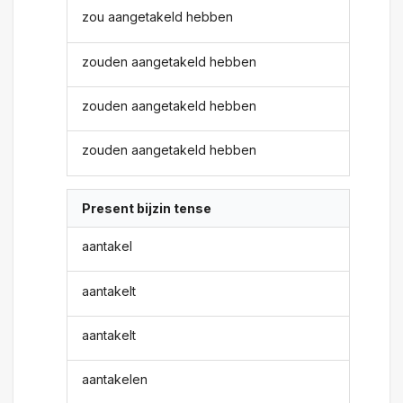
zou aangetakeld hebben
zouden aangetakeld hebben
zouden aangetakeld hebben
zouden aangetakeld hebben
Present bijzin tense
aantakel
aantakelt
aantakelt
aantakelen