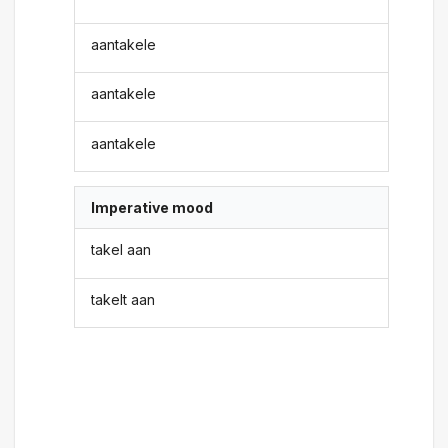
aantakele
aantakele
aantakele
Imperative mood
takel aan
takelt aan