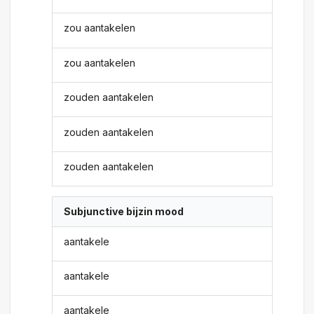
zou aantakelen
zou aantakelen
zouden aantakelen
zouden aantakelen
zouden aantakelen
Subjunctive bijzin mood
aantakele
aantakele
aantakele