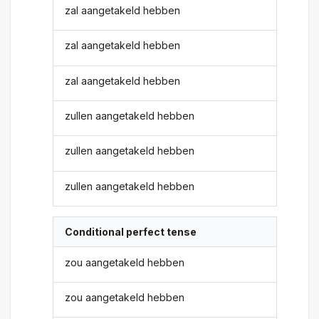
zal aangetakeld hebben
zal aangetakeld hebben
zal aangetakeld hebben
zullen aangetakeld hebben
zullen aangetakeld hebben
zullen aangetakeld hebben
Conditional perfect tense
zou aangetakeld hebben
zou aangetakeld hebben