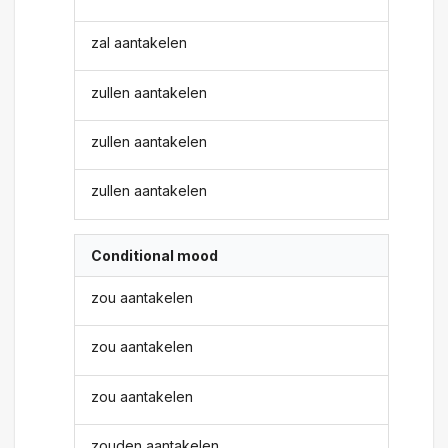
zal aantakelen
zullen aantakelen
zullen aantakelen
zullen aantakelen
Conditional mood
zou aantakelen
zou aantakelen
zou aantakelen
zouden aantakelen