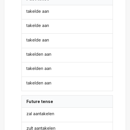
takelde aan
takelde aan
takelde aan
takelden aan
takelden aan
takelden aan
Future tense
zal aantakelen
zult aantakelen