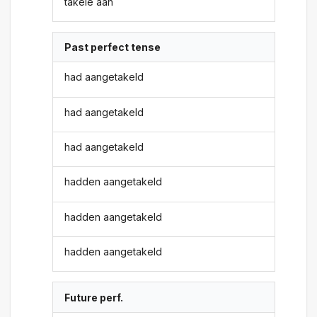
takele aan
Past perfect tense
had aangetakeld
had aangetakeld
had aangetakeld
hadden aangetakeld
hadden aangetakeld
hadden aangetakeld
Future perf.