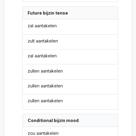
Future bijzin tense
zal aantakelen
zult aantakelen
zal aantakelen
zullen aantakelen
zullen aantakelen
zullen aantakelen
Conditional bijzin mood
zou aantakelen