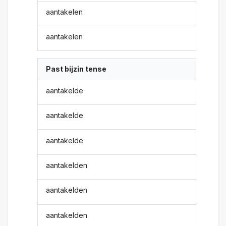
aantakelen
aantakelen
Past bijzin tense
aantakelde
aantakelde
aantakelde
aantakelden
aantakelden
aantakelden