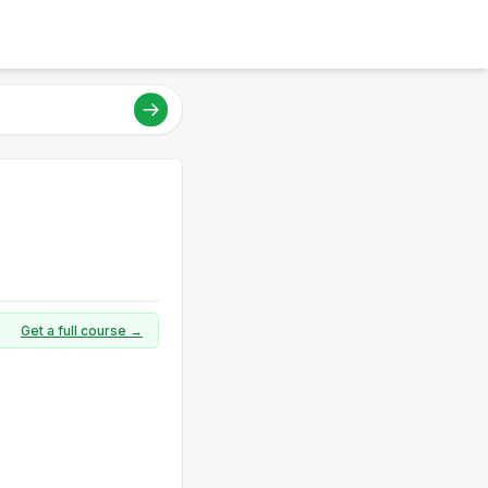
Get a full course →