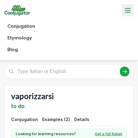
Conjugation
Etymology
Blog
vaporizzarsi
to do
Conjugation
Examples (2)
Details
Looking for learning resources?
Get a full Italian