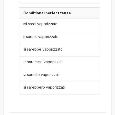
Conditional perfect tense
mi sarei vaporizzato
ti saresti vaporizzato
si sarebbe vaporizzato
ci saremmo vaporizzati
vi sareste vaporizzati
si sarebbero vaporizzati