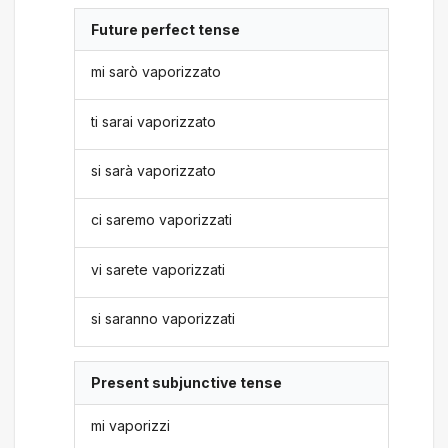
Future perfect tense
mi sarò vaporizzato
ti sarai vaporizzato
si sarà vaporizzato
ci saremo vaporizzati
vi sarete vaporizzati
si saranno vaporizzati
Present subjunctive tense
mi vaporizzi