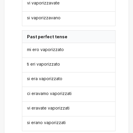
vi vaporizzavate
si vaporizzavano
Past perfect tense
mi ero vaporizzato
ti eri vaporizzato
si era vaporizzato
ci eravamo vaporizzati
vi eravate vaporizzati
si erano vaporizzati