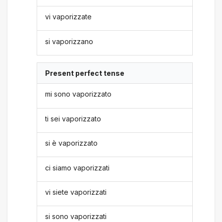
vi vaporizzate
si vaporizzano
Present perfect tense
mi sono vaporizzato
ti sei vaporizzato
si è vaporizzato
ci siamo vaporizzati
vi siete vaporizzati
si sono vaporizzati