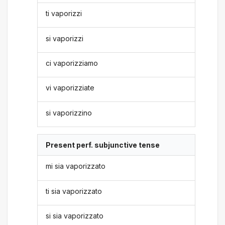
ti vaporizzi
si vaporizzi
ci vaporizziamo
vi vaporizziate
si vaporizzino
Present perf. subjunctive tense
mi sia vaporizzato
ti sia vaporizzato
si sia vaporizzato