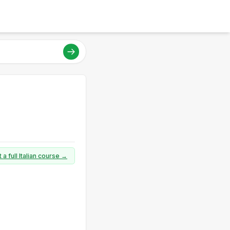
 a full Italian course →