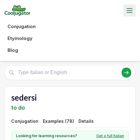
Conjugation
Etymology
Blog
sedersi
to do
Conjugation
Examples (78)
Details
Looking for learning resources?
Get a full Italian