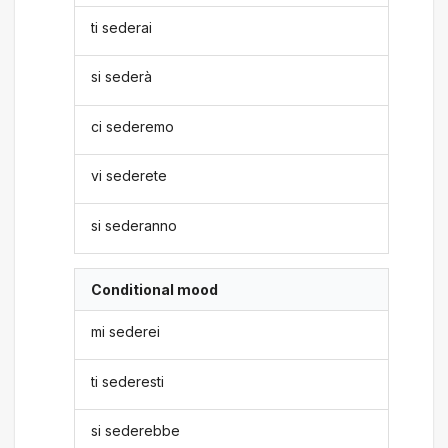
ti sederai
si sederà
ci sederemo
vi sederete
si sederanno
Conditional mood
mi sederei
ti sederesti
si sederebbe