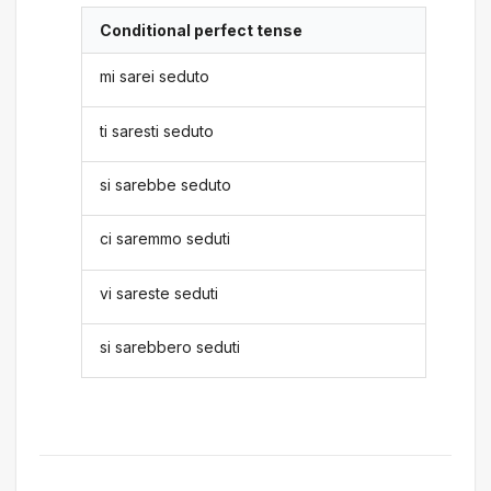
Conditional perfect tense
mi sarei seduto
ti saresti seduto
si sarebbe seduto
ci saremmo seduti
vi sareste seduti
si sarebbero seduti