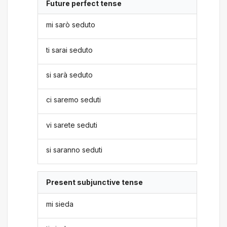
Future perfect tense
mi sarò seduto
ti sarai seduto
si sarà seduto
ci saremo seduti
vi sarete seduti
si saranno seduti
Present subjunctive tense
mi sieda