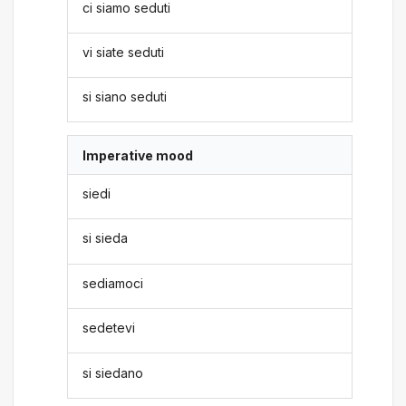
ci siamo seduti
vi siate seduti
si siano seduti
Imperative mood
siedi
si sieda
sediamoci
sedetevi
si siedano