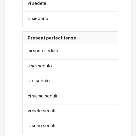
vi sedete
si siedono
Present perfect tense
mi sono seduto
ti sei seduto
si è seduto
ci siamo seduti
vi siete seduti
si sono seduti