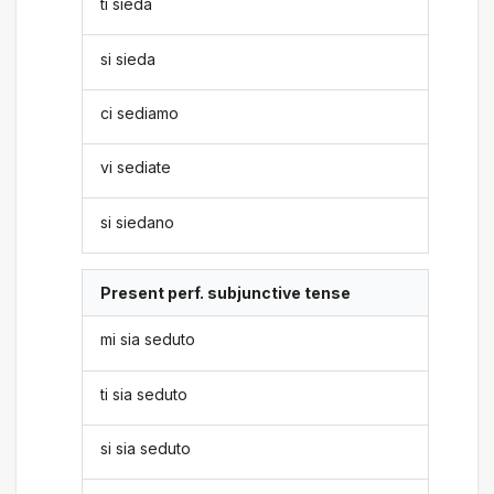
ti sieda
si sieda
ci sediamo
vi sediate
si siedano
Present perf. subjunctive tense
mi sia seduto
ti sia seduto
si sia seduto