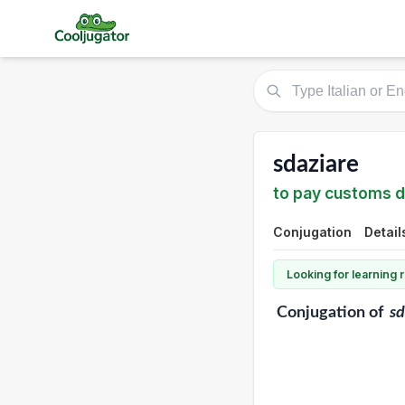
sdaziare
to pay customs d
Conjugation
Detail
Looking for learning
Conjugation
of
sd