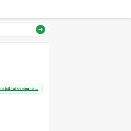
 a full Italian course →