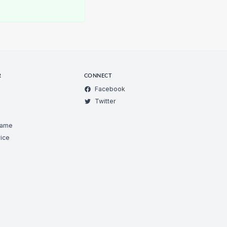
R
CONNECT
Facebook
Twitter
Game
ice