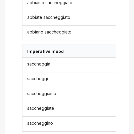
abbiamo saccheggiato
abbiate saccheggiato
abbiano saccheggiato
Imperative mood
saccheggia
saccheggi
saccheggiamo
saccheggiate
saccheggino