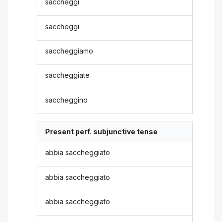
saccheggi
saccheggi
saccheggiamo
saccheggiate
saccheggino
Present perf. subjunctive tense
abbia saccheggiato
abbia saccheggiato
abbia saccheggiato