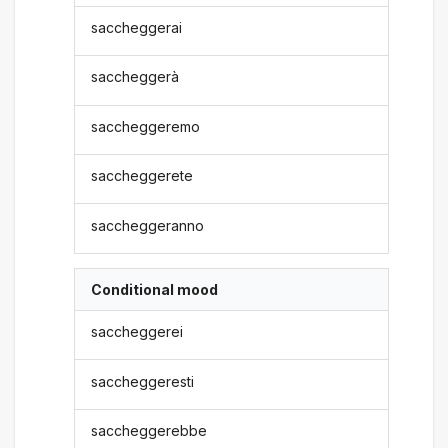
saccheggerai
saccheggerà
saccheggeremo
saccheggerete
saccheggeranno
Conditional mood
saccheggerei
saccheggeresti
saccheggerebbe