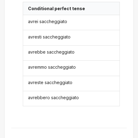
Conditional perfect tense
avrei saccheggiato
avresti saccheggiato
avrebbe saccheggiato
avremmo saccheggiato
avreste saccheggiato
avrebbero saccheggiato