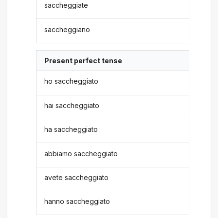
saccheggiate
saccheggiano
Present perfect tense
ho saccheggiato
hai saccheggiato
ha saccheggiato
abbiamo saccheggiato
avete saccheggiato
hanno saccheggiato