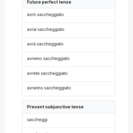
Future perfect tense
avrò saccheggiato
avrai saccheggiato
avrà saccheggiato
avremo saccheggiato
avrete saccheggiato
avranno saccheggiato
Present subjunctive tense
saccheggi