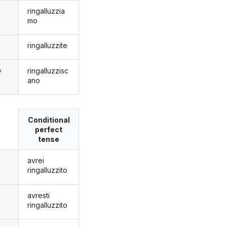
ringalluzzia
mo
ringalluzzite
ringalluzzisc
o
ano
Conditional
perfect
tense
avrei
ringalluzzito
avresti
ringalluzzito