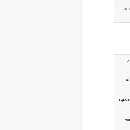
Lor
Io
Tu
Egli/e
Noi