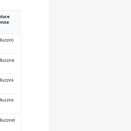
uture
ense
lluzzirò
lluzzirai
lluzzirà
lluzzire
lluzziret