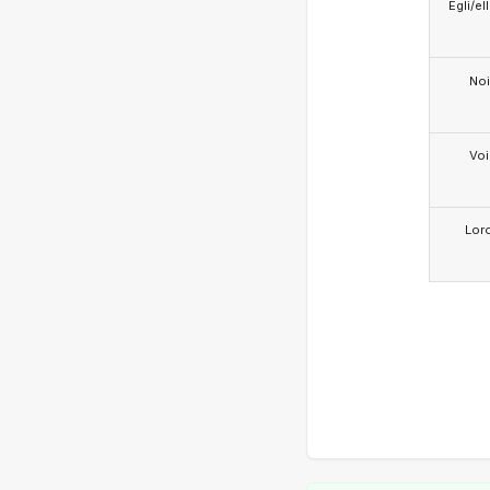
Egli/e
Noi
Voi
Lor