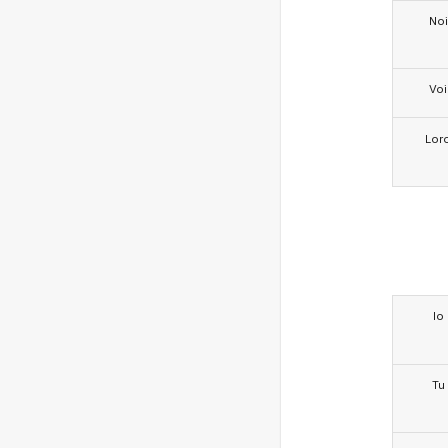
Noi
Voi
Lor
Io
Tu