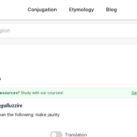
Conjugation
Etymology
Blog
s
 resources?
Study with our courses!
Get
ngalluzzire
an the following: make jaunty
Translation