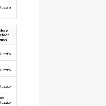
lluzzira
uture
rfect
ense
lluzzito
lluzzito
lluzzito
emo
lluzzito