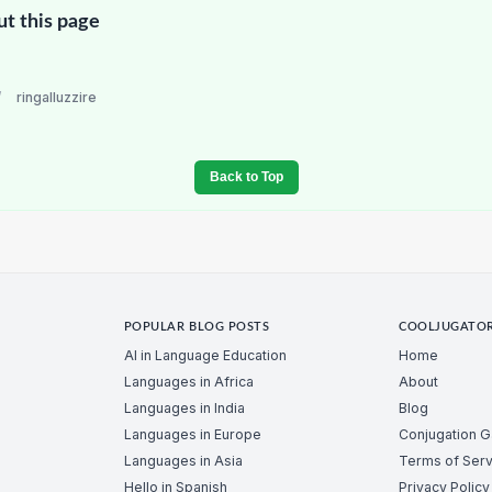
ut this page
/
ringalluzzire
Back to Top
POPULAR BLOG POSTS
COOLJUGATO
AI in Language Education
Home
Languages in Africa
About
Languages in India
Blog
Languages in Europe
Conjugation 
Languages in Asia
Terms of Serv
Hello in Spanish
Privacy Policy