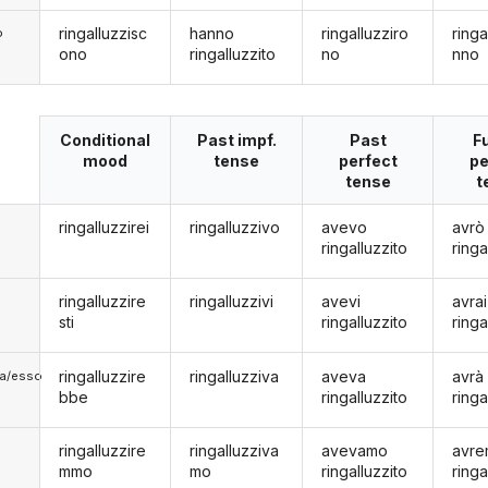
ringalluzzisc
hanno
ringalluzziro
ringa
o
ono
ringalluzzito
no
nno
Conditional
Past impf.
Past
F
mood
tense
perfect
pe
tense
t
ringalluzzirei
ringalluzzivo
avevo
avrò
ringalluzzito
ringa
ringalluzzire
ringalluzzivi
avevi
avrai
sti
ringalluzzito
ringa
ringalluzzire
ringalluzziva
aveva
avrà
lla/esso
bbe
ringalluzzito
ringa
ringalluzzire
ringalluzziva
avevamo
avr
mmo
mo
ringalluzzito
ringa