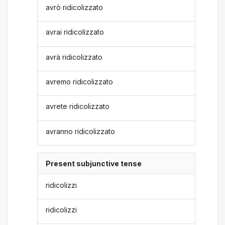
avrò ridicolizzato
avrai ridicolizzato
avrà ridicolizzato
avremo ridicolizzato
avrete ridicolizzato
avranno ridicolizzato
Present subjunctive tense
ridicolizzi
ridicolizzi