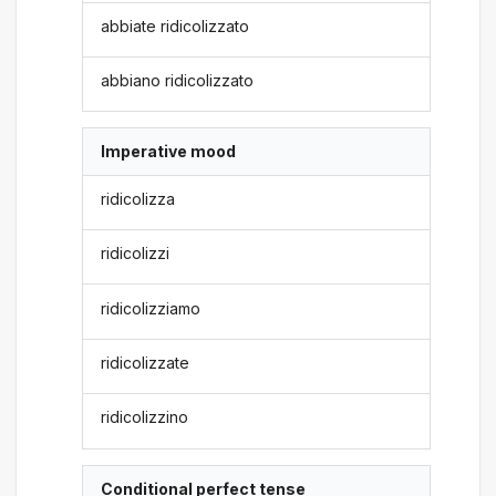
abbiate ridicolizzato
abbiano ridicolizzato
Imperative mood
ridicolizza
ridicolizzi
ridicolizziamo
ridicolizzate
ridicolizzino
Conditional perfect tense