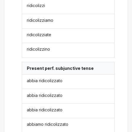
ridicolizzi
ridicolizziamo
ridicolizziate
ridicolizzino
Present perf. subjunctive tense
abbia ridicolizzato
abbia ridicolizzato
abbia ridicolizzato
abbiamo ridicolizzato