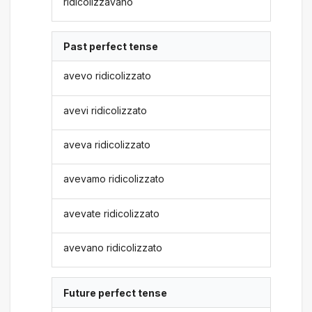
ridicolizzavano
Past perfect tense
avevo ridicolizzato
avevi ridicolizzato
aveva ridicolizzato
avevamo ridicolizzato
avevate ridicolizzato
avevano ridicolizzato
Future perfect tense