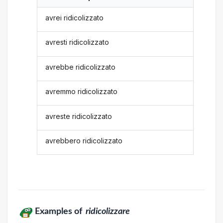
avrei ridicolizzato
avresti ridicolizzato
avrebbe ridicolizzato
avremmo ridicolizzato
avreste ridicolizzato
avrebbero ridicolizzato
Examples of
ridicolizzare