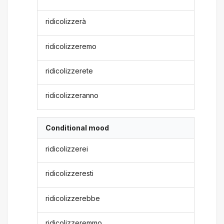
ridicolizzerà
ridicolizzeremo
ridicolizzerete
ridicolizzeranno
Conditional mood
ridicolizzerei
ridicolizzeresti
ridicolizzerebbe
ridicolizzeremmo