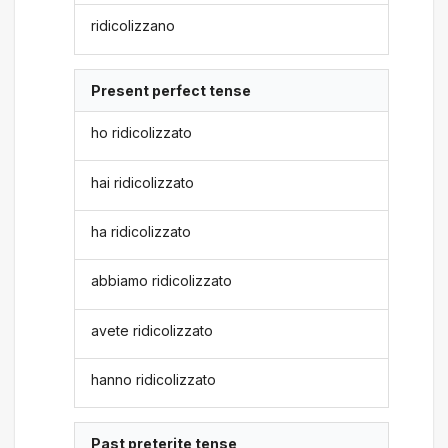
ridicolizzano
Present perfect tense
ho ridicolizzato
hai ridicolizzato
ha ridicolizzato
abbiamo ridicolizzato
avete ridicolizzato
hanno ridicolizzato
Past preterite tense