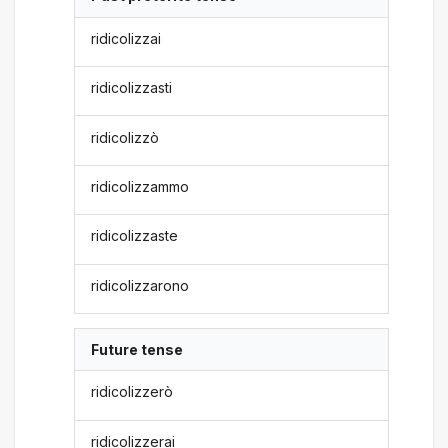
ridicolizzai
ridicolizzasti
ridicolizzò
ridicolizzammo
ridicolizzaste
ridicolizzarono
Future tense
ridicolizzerò
ridicolizzerai