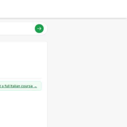
 a full Italian course →