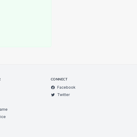
R
CONNECT
Facebook
Twitter
Game
ice