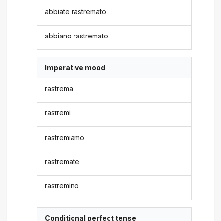
abbiate rastremato
abbiano rastremato
Imperative mood
rastrema
rastremi
rastremiamo
rastremate
rastremino
Conditional perfect tense