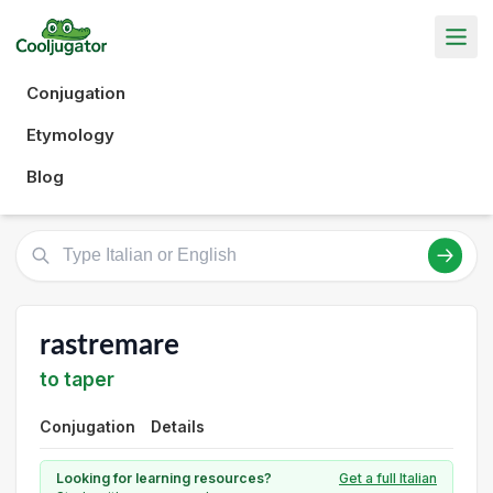
Conjugation
Etymology
Blog
rastremare
to taper
Conjugation
Details
Looking for learning resources?
Get a full Italian