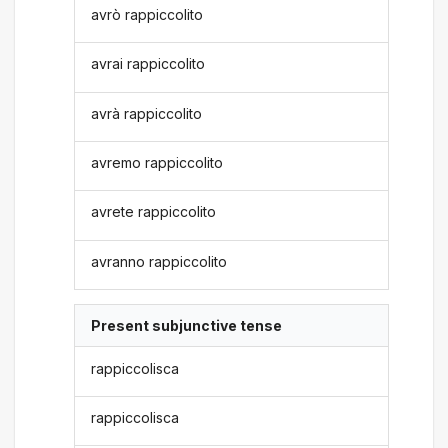
avrò rappiccolito
avrai rappiccolito
avrà rappiccolito
avremo rappiccolito
avrete rappiccolito
avranno rappiccolito
Present subjunctive tense
rappiccolisca
rappiccolisca