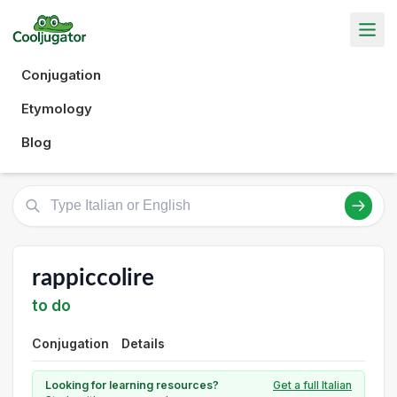
Conjugation
Etymology
Blog
rappiccolire
to do
Conjugation
Details
Looking for learning resources?
Get a full Italian