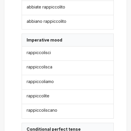
abbiate rappiccolito
abbiano rappiccolito
Imperative mood
rappiccolisci
rappiccolisca
rappiccoliamo
rappiccolite
rappiccoliscano
Conditional perfect tense