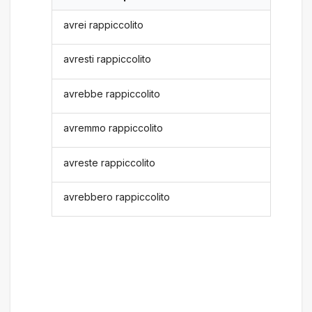
avrei rappiccolito
avresti rappiccolito
avrebbe rappiccolito
avremmo rappiccolito
avreste rappiccolito
avrebbero rappiccolito