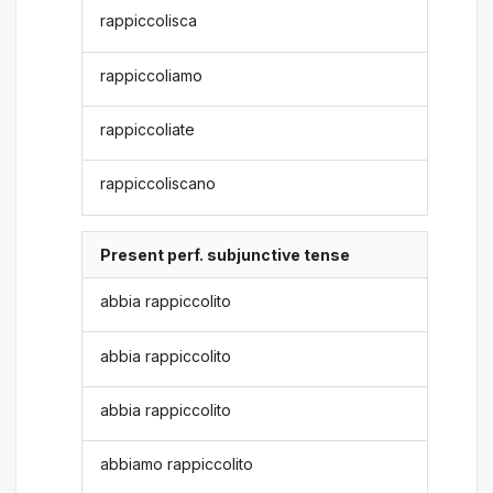
rappiccolisca
rappiccoliamo
rappiccoliate
rappiccoliscano
Present perf. subjunctive tense
abbia rappiccolito
abbia rappiccolito
abbia rappiccolito
abbiamo rappiccolito