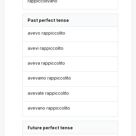
rappiccolivano
Past perfect tense
avevo rappiccolito
avevi rappiccolito
aveva rappiccolito
avevamo rappiccolito
avevate rappiccolito
avevano rappiccolito
Future perfect tense