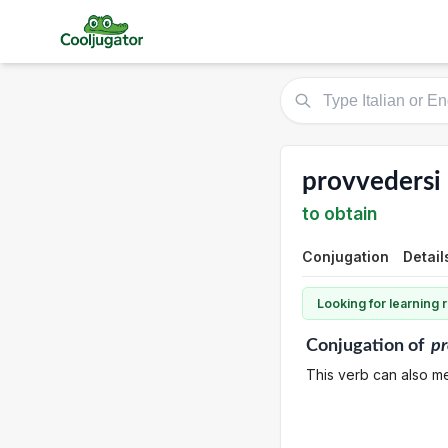
provvedersi
to obtain
Conjugation
Detail
Looking for learning
Conjugation
of
pr
This verb can also me