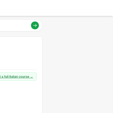
 a full Italian course →