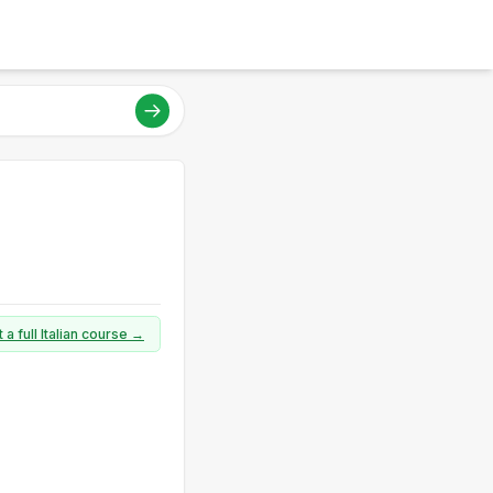
 a full Italian course →