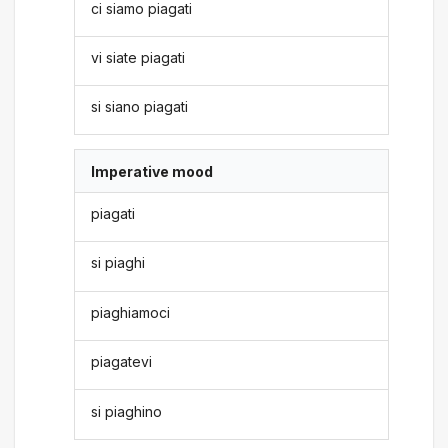
ci siamo piagati
vi siate piagati
si siano piagati
Imperative mood
piagati
si piaghi
piaghiamoci
piagatevi
si piaghino