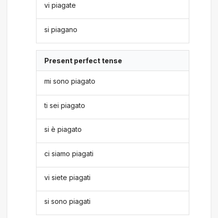
vi piagate
si piagano
Present perfect tense
mi sono piagato
ti sei piagato
si è piagato
ci siamo piagati
vi siete piagati
si sono piagati