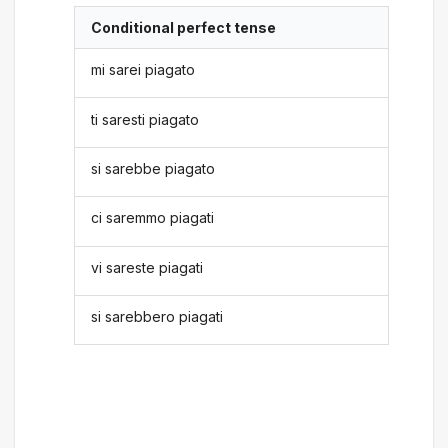
Conditional perfect tense
mi sarei piagato
ti saresti piagato
si sarebbe piagato
ci saremmo piagati
vi sareste piagati
si sarebbero piagati