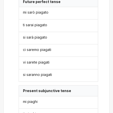
Future perfect tense
mi sarò piagato
ti sarai piagato
si sarà piagato
ci saremo piagati
vi sarete piagati
si saranno piagati
Present subjunctive tense
mi piaghi