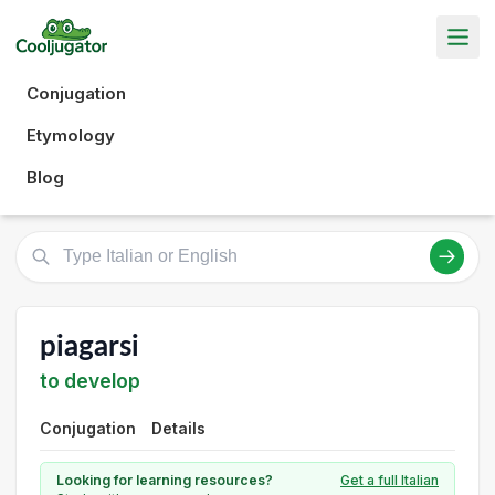
Conjugation
Etymology
Blog
piagarsi
to develop
Conjugation
Details
Looking for learning resources?
Get a full Italian