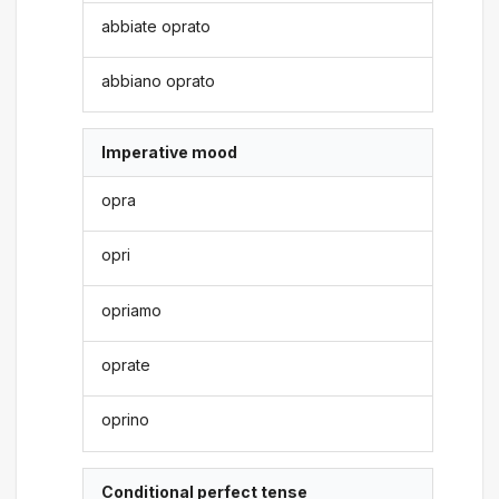
abbiate oprato
abbiano oprato
Imperative mood
opra
opri
opriamo
oprate
oprino
Conditional perfect tense