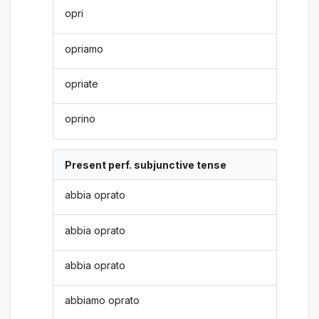
opri
opriamo
opriate
oprino
Present perf. subjunctive tense
abbia oprato
abbia oprato
abbia oprato
abbiamo oprato