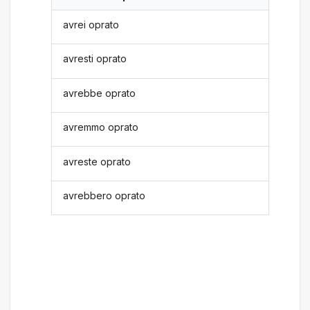
avrei oprato
avresti oprato
avrebbe oprato
avremmo oprato
avreste oprato
avrebbero oprato