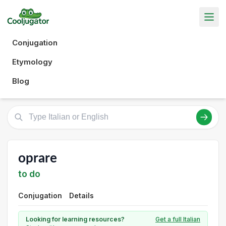
Conjugation
Etymology
Blog
oprare
to do
Conjugation
Details
Looking for learning resources?
Get a full Italian