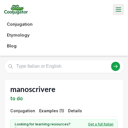
Conjugation
Etymology
Blog
manoscrivere
to do
Conjugation
Examples (1)
Details
Looking for learning resources?
Get a full Italian