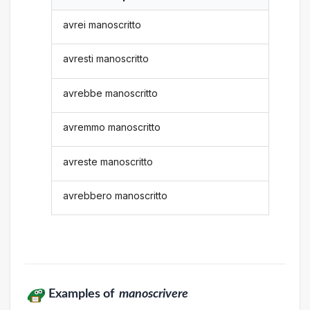
avrei manoscritto
avresti manoscritto
avrebbe manoscritto
avremmo manoscritto
avreste manoscritto
avrebbero manoscritto
Examples of
manoscrivere