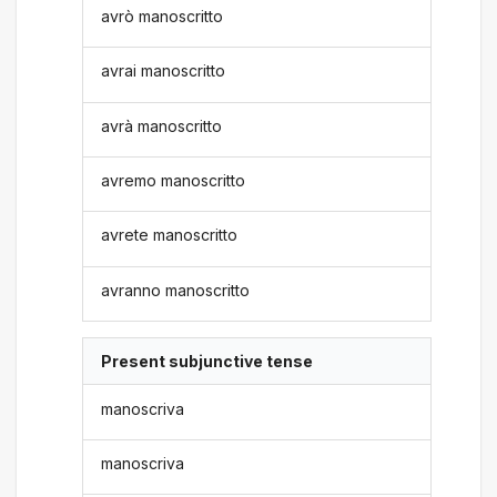
avrò manoscritto
avrai manoscritto
avrà manoscritto
avremo manoscritto
avrete manoscritto
avranno manoscritto
Present subjunctive tense
manoscriva
manoscriva