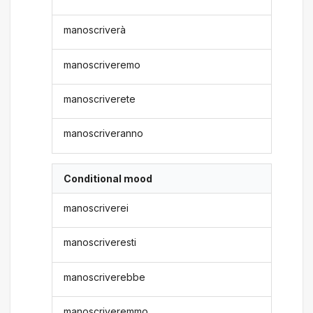
manoscriverà
manoscriveremo
manoscriverete
manoscriveranno
Conditional mood
manoscriverei
manoscriveresti
manoscriverebbe
manoscriveremmo