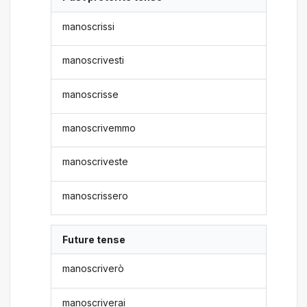
manoscrissi
manoscrivesti
manoscrisse
manoscrivemmo
manoscriveste
manoscrissero
Future tense
manoscriverò
manoscriverai