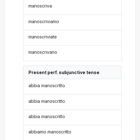
manoscriva
manoscriviamo
manoscriviate
manoscrivano
Present perf. subjunctive tense
abbia manoscritto
abbia manoscritto
abbia manoscritto
abbiamo manoscritto