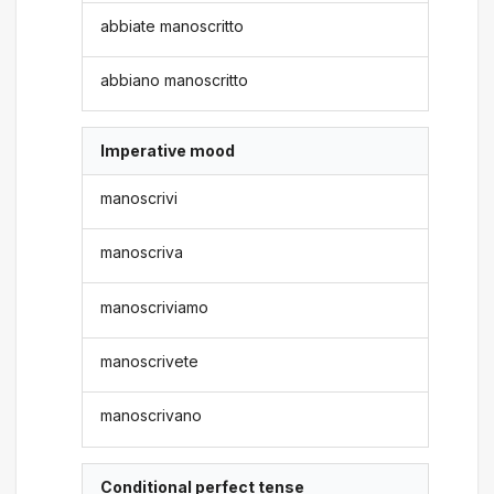
abbiate manoscritto
abbiano manoscritto
Imperative mood
manoscrivi
manoscriva
manoscriviamo
manoscrivete
manoscrivano
Conditional perfect tense