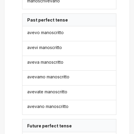
manoscrivevano
Past perfect tense
avevo manoscritto
avevi manoscritto
aveva manoscritto
avevamo manoscritto
avevate manoscritto
avevano manoscritto
Future perfect tense