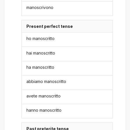
manoscrivono
Present perfect tense
ho manoscritto
hai manoscritto
ha manoscritto
abbiamo manoscritto
avete manoscritto
hanno manoscritto
Past preterite tense