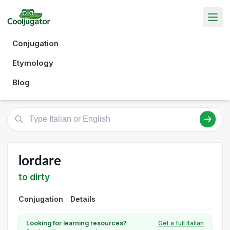
Conjugation
Etymology
Blog
lordare
to dirty
Conjugation
Details
Looking for learning resources?
Get a full Italian