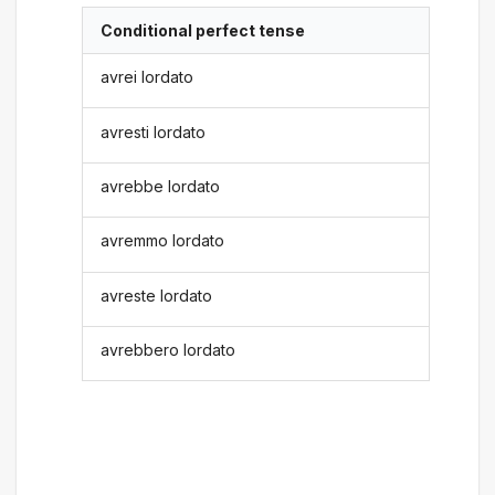
Conditional perfect tense
avrei lordato
avresti lordato
avrebbe lordato
avremmo lordato
avreste lordato
avrebbero lordato