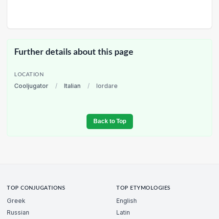
Further details about this page
LOCATION
Cooljugator
/
Italian
/
lordare
Back to Top
TOP CONJUGATIONS
TOP ETYMOLOGIES
Greek
English
Russian
Latin