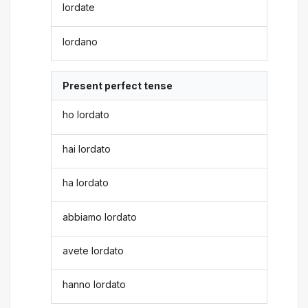
lordate
lordano
Present perfect tense
ho lordato
hai lordato
ha lordato
abbiamo lordato
avete lordato
hanno lordato