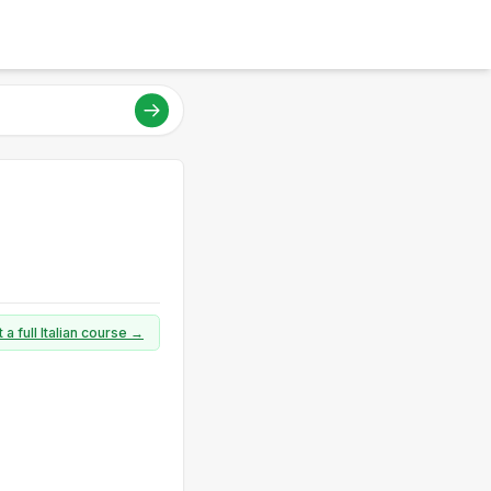
 a full Italian course →