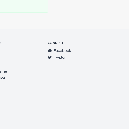
R
CONNECT
Facebook
Twitter
Game
ice