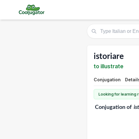
istoriare
to illustrate
Conjugation
Detail
Looking for learning
Conjugation
of
is