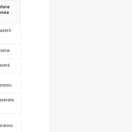
uture
ense
taserò
taserai
taserà
seremo
taserete
seranno