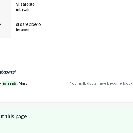
vi sareste
intasati
si sarebbero
o
intasati
ntasarsi
o
intasati
, Mary.
Your milk ducts have become block
ut this page