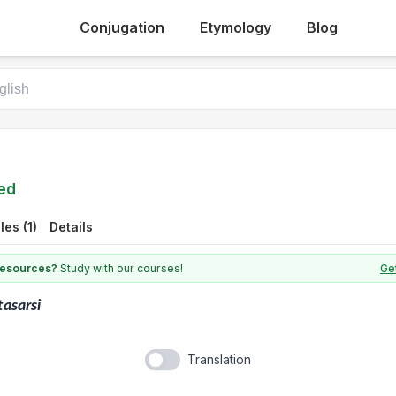
Conjugation
Etymology
Blog
ed
es (1)
Details
 resources?
Study with our courses!
Get
tasarsi
Translation