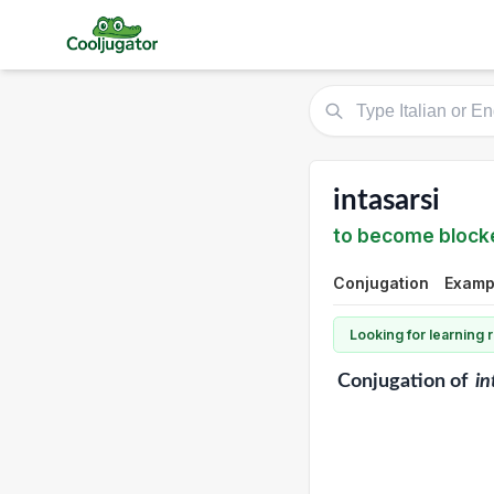
intasarsi
to become block
Conjugation
Exampl
Looking for learning
Conjugation
of
in