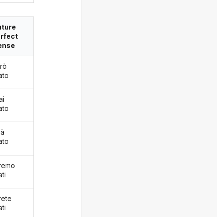
uture
rfect
ense
arò
ato
ai
ato
rà
ato
aremo
ati
rete
ati