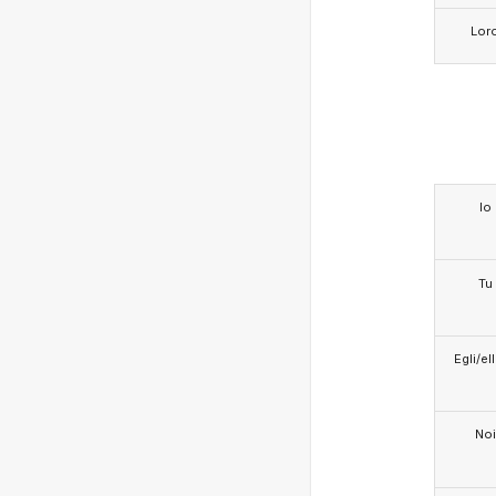
Lor
Io
Tu
Egli/e
Noi