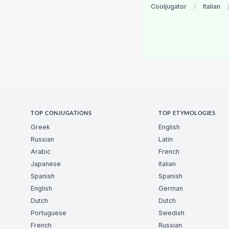
Cooljugator
/
Italian
TOP CONJUGATIONS
TOP ETYMOLOGIES
Greek
English
Russian
Latin
Arabic
French
Japanese
Italian
Spanish
Spanish
English
German
Dutch
Dutch
Portuguese
Swedish
French
Russian