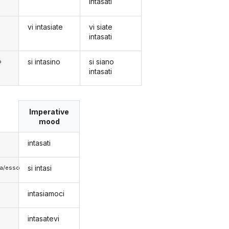
intasati
vi intasiate
vi siate
intasati
si intasino
si siano
o
intasati
Imperative
mood
intasati
si intasi
lla/esso
intasiamoci
intasatevi