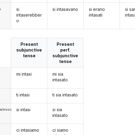
si
si intasavano
si erano
si s
o
intaserebber
intasati
intas
o
Present
Present
subjunctive
perf.
tense
subjunctive
tense
mi intasi
mi sia
intasato
ti intasi
ti sia intasato
si intasi
si sia
lla/esso
intasato
ci intasiamo
ci siamo