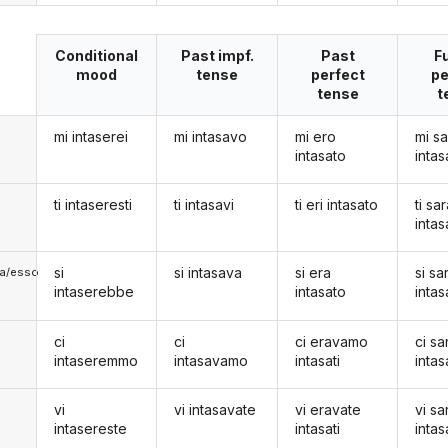
Conditional
Past impf.
Past
F
mood
tense
perfect
pe
tense
t
mi intaserei
mi intasavo
mi ero
mi s
intasato
intas
ti intaseresti
ti intasavi
ti eri intasato
ti sar
intas
si
si intasava
si era
si sa
lla/esso
intaserebbe
intasato
intas
ci
ci
ci eravamo
ci s
intaseremmo
intasavamo
intasati
intas
vi
vi intasavate
vi eravate
vi sa
intasereste
intasati
intas