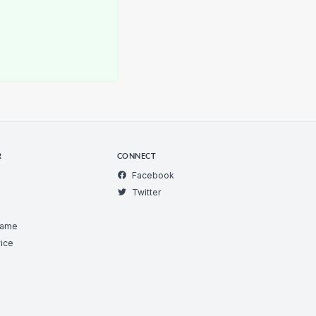
R
CONNECT
Facebook
Twitter
Game
ice