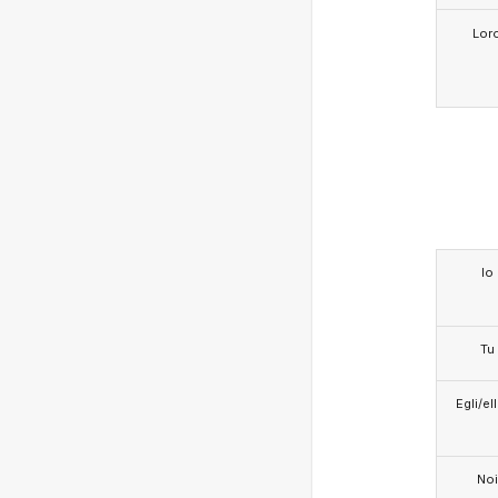
Lor
Io
Tu
Egli/e
Noi