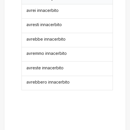
avrei innacerbito
avresti innacerbito
avrebbe innacerbito
avremmo innacerbito
avreste innacerbito
avrebbero innacerbito