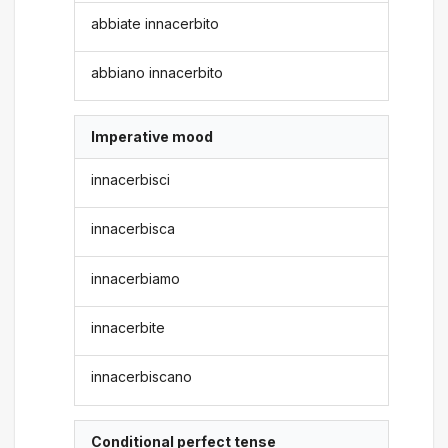
abbiate innacerbito
abbiano innacerbito
Imperative mood
innacerbisci
innacerbisca
innacerbiamo
innacerbite
innacerbiscano
Conditional perfect tense