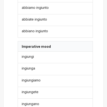
abbiamo ingiunto
abbiate ingiunto
abbiano ingiunto
Imperative mood
ingiungi
ingiunga
ingiungiamo
ingiungete
ingiungano