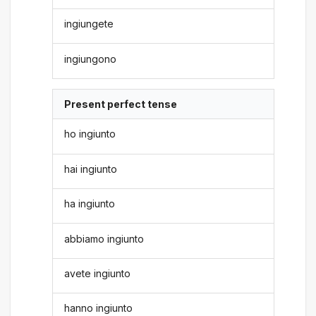
ingiungete
ingiungono
Present perfect tense
ho ingiunto
hai ingiunto
ha ingiunto
abbiamo ingiunto
avete ingiunto
hanno ingiunto