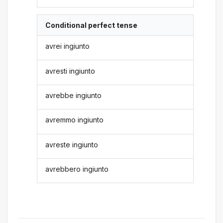
Conditional perfect tense
avrei ingiunto
avresti ingiunto
avrebbe ingiunto
avremmo ingiunto
avreste ingiunto
avrebbero ingiunto