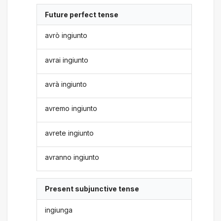
Future perfect tense
avrò ingiunto
avrai ingiunto
avrà ingiunto
avremo ingiunto
avrete ingiunto
avranno ingiunto
Present subjunctive tense
ingiunga