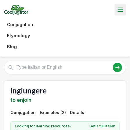
Conjugation
Etymology
Blog
ingiungere
to enjoin
Conjugation
Examples (2)
Details
Looking for learning resources?
Get a full Italian