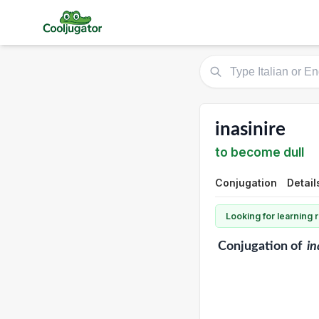
inasinire
to become dull
Conjugation
Detail
Looking for learning
Conjugation
of
in