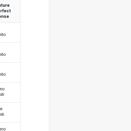
uture
rfect
ense
nito
nito
nito
mo
iti
te
iti
nno