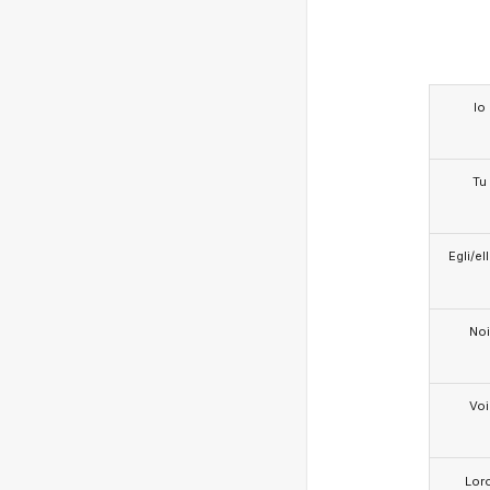
Io
Tu
Egli/e
Noi
Voi
Lor