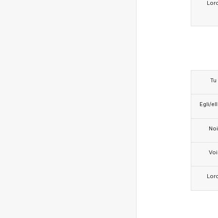
Lor
Tu
Egli/e
Noi
Voi
Lor