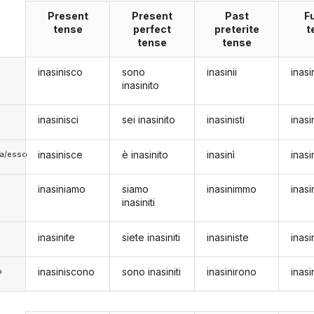
Present
Present
Past
F
tense
perfect
preterite
t
tense
tense
inasinisco
sono
inasinii
inasi
inasinito
inasinisci
sei inasinito
inasinisti
inasi
inasinisce
è inasinito
inasinì
inasi
lla/esso
inasiniamo
siamo
inasinimmo
inas
inasiniti
inasinite
siete inasiniti
inasiniste
inasi
inasiniscono
sono inasiniti
inasinirono
inasi
o