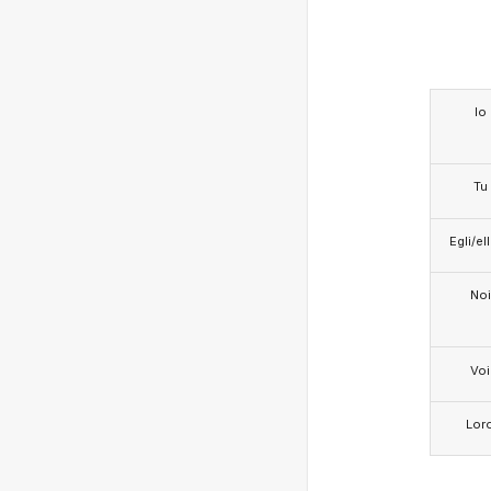
Io
Tu
Egli/e
Noi
Voi
Lor