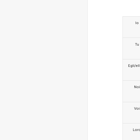
Io
Tu
Egli/e
Noi
Voi
Lor