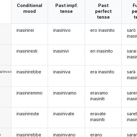
Conditional
Past impf.
Past
F
mood
tense
perfect
pe
tense
t
inasinirei
inasinivo
ero inasinito
sarò
inasi
inasiniresti
inasinivi
eri inasinito
sarai
inasi
inasinirebbe
inasiniva
era inasinito
sarà
lla/esso
inasi
inasiniremmo
inasinivamo
eravamo
sare
inasiniti
inasin
inasinireste
inasinivate
eravate
sare
inasiniti
inasin
inasinirebbe
inasinivano
erano
sara
o