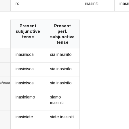
ro
inasiniti
inasin
Present
Present
subjunctive
perf.
tense
subjunctive
tense
inasinisca
sia inasinito
inasinisca
sia inasinito
inasinisca
sia inasinito
lla/esso
inasiniamo
siamo
inasiniti
inasiniate
siate inasiniti