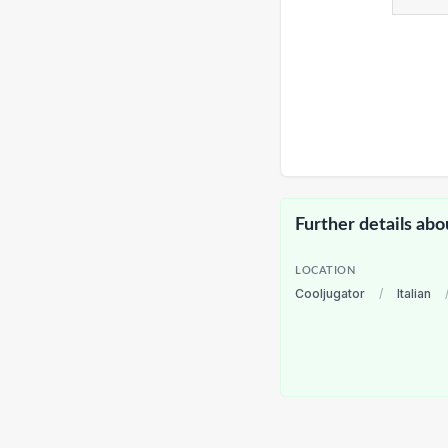
Further details abo
LOCATION
Cooljugator
/
Italian