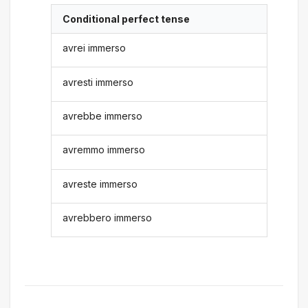
Conditional perfect tense
avrei immerso
avresti immerso
avrebbe immerso
avremmo immerso
avreste immerso
avrebbero immerso