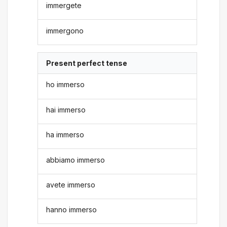
immergete
immergono
Present perfect tense
ho immerso
hai immerso
ha immerso
abbiamo immerso
avete immerso
hanno immerso