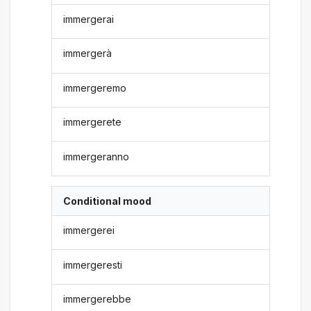
immergerai
immergerà
immergeremo
immergerete
immergeranno
Conditional mood
immergerei
immergeresti
immergerebbe