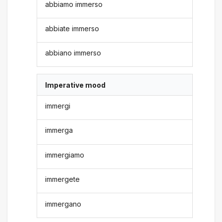
abbiamo immerso
abbiate immerso
abbiano immerso
Imperative mood
immergi
immerga
immergiamo
immergete
immergano