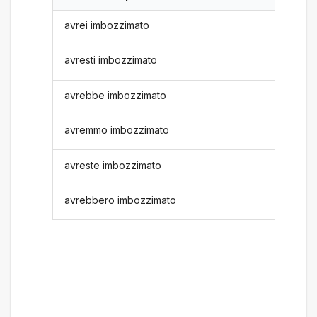
avrei imbozzimato
avresti imbozzimato
avrebbe imbozzimato
avremmo imbozzimato
avreste imbozzimato
avrebbero imbozzimato