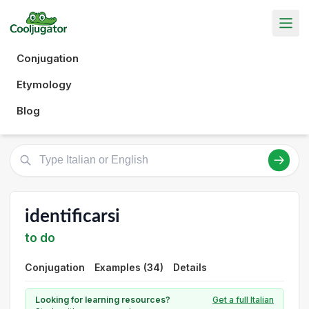
Conjugation
Etymology
Blog
identificarsi
to do
Conjugation
Examples (34)
Details
Looking for learning resources?
Get a full Italian