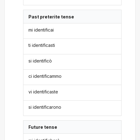
Past preterite tense
mi identificai
ti identificasti
si identificò
ci identificammo
vi identificaste
si identificarono
Future tense