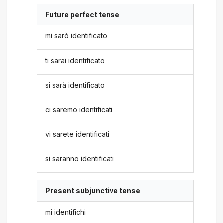
Future perfect tense
mi sarò identificato
ti sarai identificato
si sarà identificato
ci saremo identificati
vi sarete identificati
si saranno identificati
Present subjunctive tense
mi identifichi