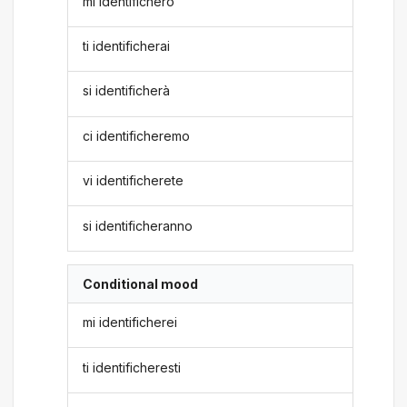
mi identificherò
ti identificherai
si identificherà
ci identificheremo
vi identificherete
si identificheranno
Conditional mood
mi identificherei
ti identificheresti