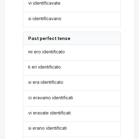
vi identificavate
si identificavano
Past perfect tense
mi ero identificato
ti eri identificato
si era identificato
ci eravamo identificati
vi eravate identificati
si erano identificati