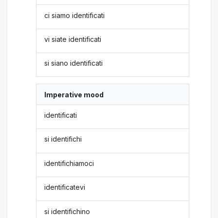
ci siamo identificati
vi siate identificati
si siano identificati
Imperative mood
identificati
si identifichi
identifichiamoci
identificatevi
si identifichino