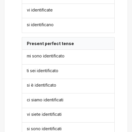
vi identificate
si identificano
Present perfect tense
mi sono identificato
ti sei identificato
si è identificato
ci siamo identificati
vi siete identificati
si sono identificati