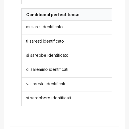
Conditional perfect tense
mi sarei identificato
ti saresti identificato
si sarebbe identificato
ci saremmo identificati
vi sareste identificati
si sarebbero identificati