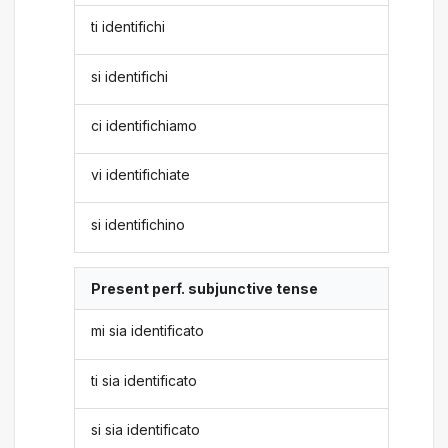
ti identifichi
si identifichi
ci identifichiamo
vi identifichiate
si identifichino
Present perf. subjunctive tense
mi sia identificato
ti sia identificato
si sia identificato