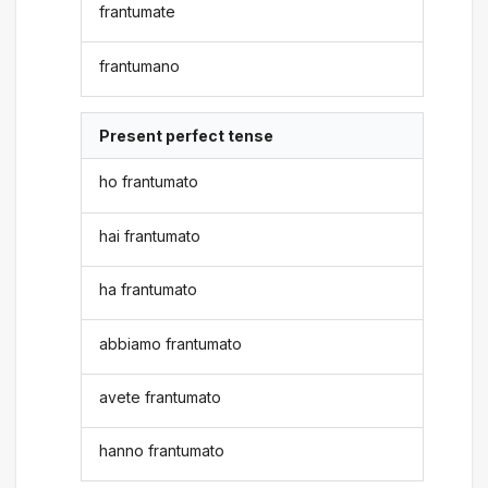
frantumate
frantumano
Present perfect tense
ho frantumato
hai frantumato
ha frantumato
abbiamo frantumato
avete frantumato
hanno frantumato