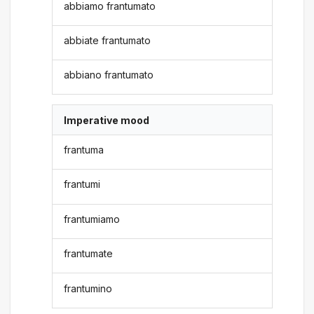
abbiamo frantumato
abbiate frantumato
abbiano frantumato
Imperative mood
frantuma
frantumi
frantumiamo
frantumate
frantumino