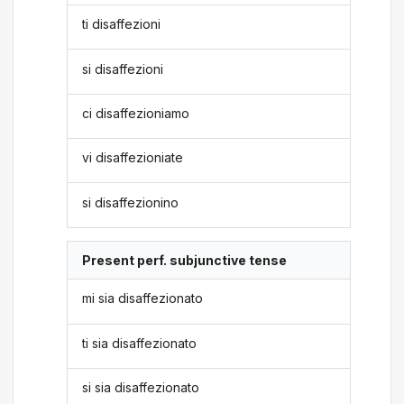
ti disaffezioni
si disaffezioni
ci disaffezioniamo
vi disaffezioniate
si disaffezionino
Present perf. subjunctive tense
mi sia disaffezionato
ti sia disaffezionato
si sia disaffezionato