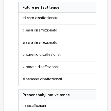
Future perfect tense
mi sarò disaffezionato
ti sarai disaffezionato
si sarà disaffezionato
ci saremo disaffezionati
vi sarete disaffezionati
si saranno disaffezionati
Present subjunctive tense
mi disaffezioni