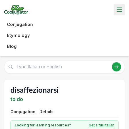
Conjugation
Etymology
Blog
disaffezionarsi
to do
Conjugation
Details
Looking for learning resources?
Get a full Italian