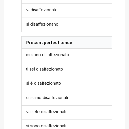
vi disaffezionate
si disaffezionano
Present perfect tense
mi sono disaffezionato
ti sei disaffezionato
si è disaffezionato
ci siamo disaffezionati
vi siete disaffezionati
si sono disaffezionati