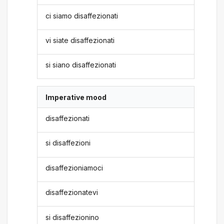
ci siamo disaffezionati
vi siate disaffezionati
si siano disaffezionati
Imperative mood
disaffezionati
si disaffezioni
disaffezioniamoci
disaffezionatevi
si disaffezionino