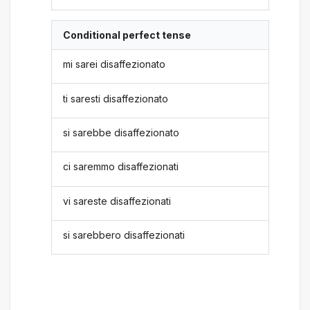
Conditional perfect tense
mi sarei disaffezionato
ti saresti disaffezionato
si sarebbe disaffezionato
ci saremmo disaffezionati
vi sareste disaffezionati
si sarebbero disaffezionati