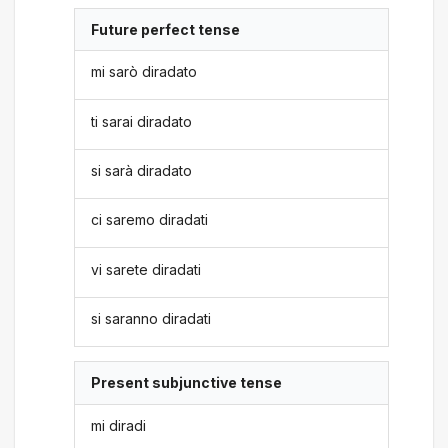
Future perfect tense
mi sarò diradato
ti sarai diradato
si sarà diradato
ci saremo diradati
vi sarete diradati
si saranno diradati
Present subjunctive tense
mi diradi