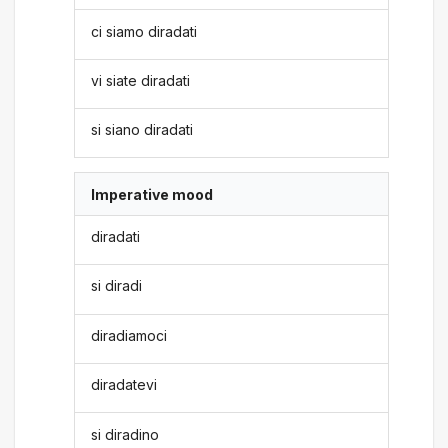
ci siamo diradati
vi siate diradati
si siano diradati
Imperative mood
diradati
si diradi
diradiamoci
diradatevi
si diradino