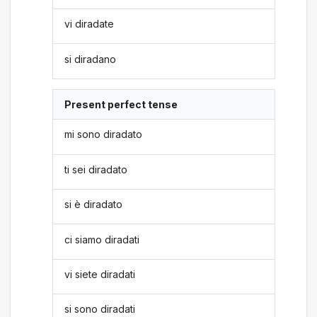
vi diradate
si diradano
Present perfect tense
mi sono diradato
ti sei diradato
si è diradato
ci siamo diradati
vi siete diradati
si sono diradati