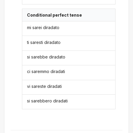
Conditional perfect tense
mi sarei diradato
ti saresti diradato
si sarebbe diradato
ci saremmo diradati
vi sareste diradati
si sarebbero diradati