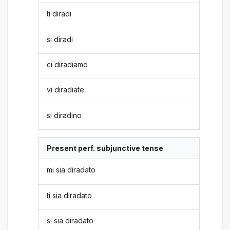
ti diradi
si diradi
ci diradiamo
vi diradiate
si diradino
Present perf. subjunctive tense
mi sia diradato
ti sia diradato
si sia diradato