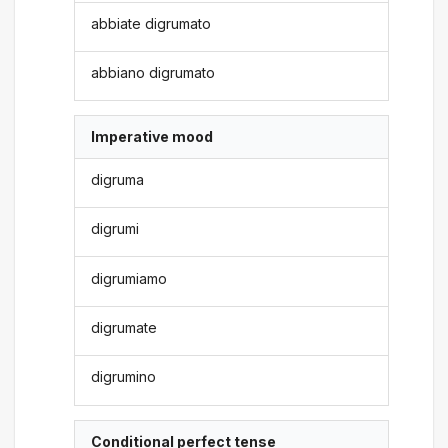
abbiate digrumato
abbiano digrumato
Imperative mood
digruma
digrumi
digrumiamo
digrumate
digrumino
Conditional perfect tense