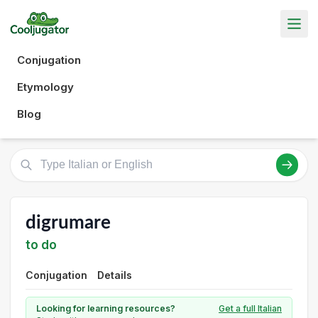
Conjugation
Etymology
Blog
digrumare
to do
Conjugation
Details
Looking for learning resources?
Get a full Italian