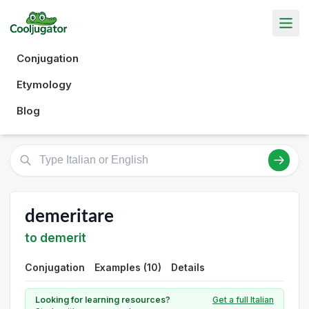
Conjugation
Etymology
Blog
demeritare
to demerit
Conjugation
Examples (10)
Details
Looking for learning resources?
Get a full Italian