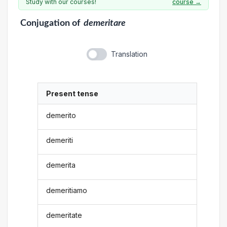
Study with our courses!
course →
Conjugation
of
demeritare
Translation
Present tense
demerito
demeriti
demerita
demeritiamo
demeritate