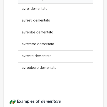
avrei demeritato
avresti demeritato
avrebbe demeritato
avremmo demeritato
avreste demeritato
avrebbero demeritato
Examples of
demeritare