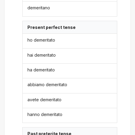
demeritano
Present perfect tense
ho demeritato
hai demeritato
ha demeritato
abbiamo demeritato
avete demeritato
hanno demeritato
Past preterite tense