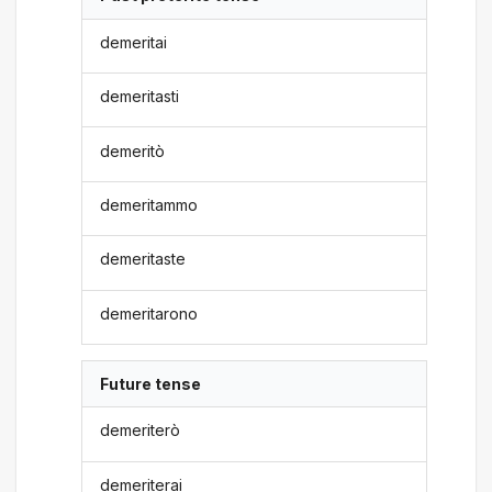
demeritai
demeritasti
demeritò
demeritammo
demeritaste
demeritarono
Future tense
demeriterò
demeriterai