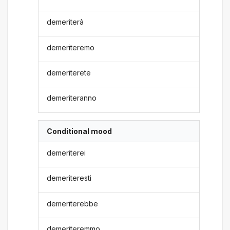
demeriterà
demeriteremo
demeriterete
demeriteranno
Conditional mood
demeriterei
demeriteresti
demeriterebbe
demeriteremmo