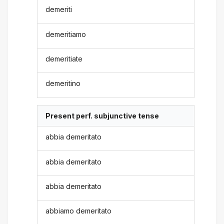
demeriti
demeritiamo
demeritiate
demeritino
Present perf. subjunctive tense
abbia demeritato
abbia demeritato
abbia demeritato
abbiamo demeritato