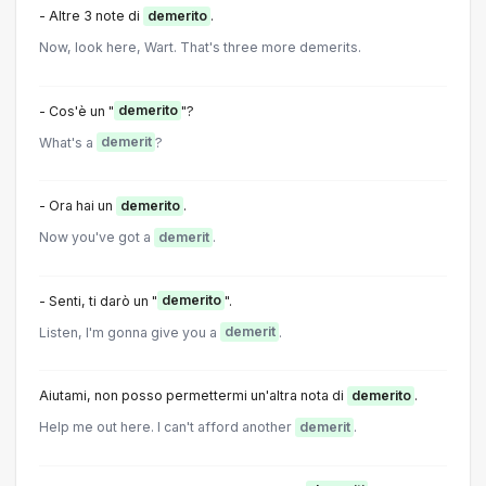
- Altre 3 note di
demerito
.
Now, look here, Wart. That's three more demerits.
- Cos'è un "
demerito
"?
What's a
demerit
?
- Ora hai un
demerito
.
Now you've got a
demerit
.
- Senti, ti darò un "
demerito
".
Listen, I'm gonna give you a
demerit
.
Aiutami, non posso permettermi un'altra nota di
demerito
.
Help me out here. I can't afford another
demerit
.