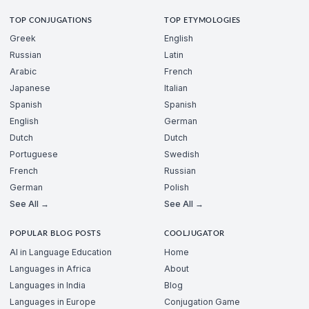
TOP CONJUGATIONS
TOP ETYMOLOGIES
Greek
English
Russian
Latin
Arabic
French
Japanese
Italian
Spanish
Spanish
English
German
Dutch
Dutch
Portuguese
Swedish
French
Russian
German
Polish
See All →
See All →
POPULAR BLOG POSTS
COOLJUGATOR
AI in Language Education
Home
Languages in Africa
About
Languages in India
Blog
Languages in Europe
Conjugation Game