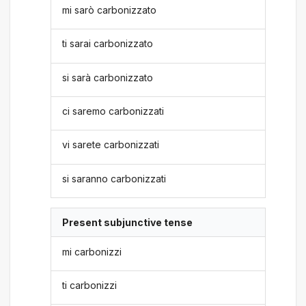
mi sarò carbonizzato
ti sarai carbonizzato
si sarà carbonizzato
ci saremo carbonizzati
vi sarete carbonizzati
si saranno carbonizzati
Present subjunctive tense
mi carbonizzi
ti carbonizzi