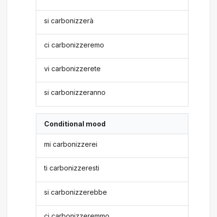
si carbonizzerà
ci carbonizzeremo
vi carbonizzerete
si carbonizzeranno
Conditional mood
mi carbonizzerei
ti carbonizzeresti
si carbonizzerebbe
ci carbonizzeremmo