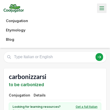
Conjugation
Etymology
Blog
carbonizzarsi
to be carbonized
Conjugation
Details
Looking for learning resources?
Get a full Italian