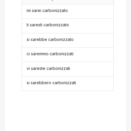
mi sarei carbonizzato
ti saresti carbonizzato
si sarebbe carbonizzato
ci saremmo carbonizzati
vi sareste carbonizzati
si sarebbero carbonizzati