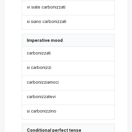
vi siate carbonizzati
si siano carbonizzati
Imperative mood
carbonizzati
si carbonizzi
carbonizziamoci
carbonizzatevi
si carbonizzino
Conditional perfect tense