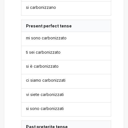
si carbonizzano
Present perfect tense
mi sono carbonizzato
ti sei carbonizzato
si è carbonizzato
ci siamo carbonizzati
vi siete carbonizzati
si sono carbonizzati
Past preterite tense