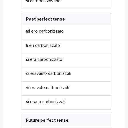
si carbonizzavano
Past perfect tense
mi ero carbonizzato
ti eri carbonizzato
si era carbonizzato
ci eravamo carbonizzati
vi eravate carbonizzati
si erano carbonizzati
Future perfect tense