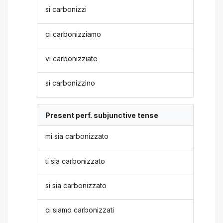
si carbonizzi
ci carbonizziamo
vi carbonizziate
si carbonizzino
Present perf. subjunctive tense
mi sia carbonizzato
ti sia carbonizzato
si sia carbonizzato
ci siamo carbonizzati