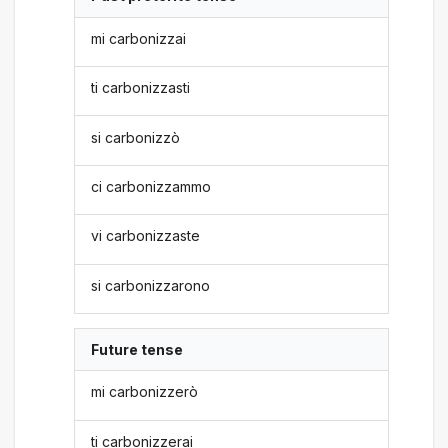
mi carbonizzai
ti carbonizzasti
si carbonizzò
ci carbonizzammo
vi carbonizzaste
si carbonizzarono
Future tense
mi carbonizzerò
ti carbonizzerai