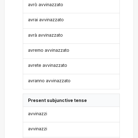
avrò avvinazzato
avrai avvinazzato
avrà avvinazzato
avremo avvinazzato
avrete avvinazzato
avranno avvinazzato
Present subjunctive tense
avvinazzi
avvinazzi