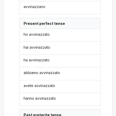
avvinazzano
Present perfect tense
ho avvinazzato
hai avvinazzato
ha avvinazzato
abbiamo avvinazzato
avete avvinazzato
hanno avvinazzato
Past preterite tense