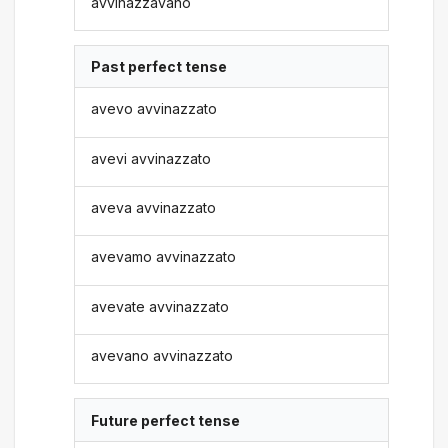
avvinazzavano
Past perfect tense
avevo avvinazzato
avevi avvinazzato
aveva avvinazzato
avevamo avvinazzato
avevate avvinazzato
avevano avvinazzato
Future perfect tense