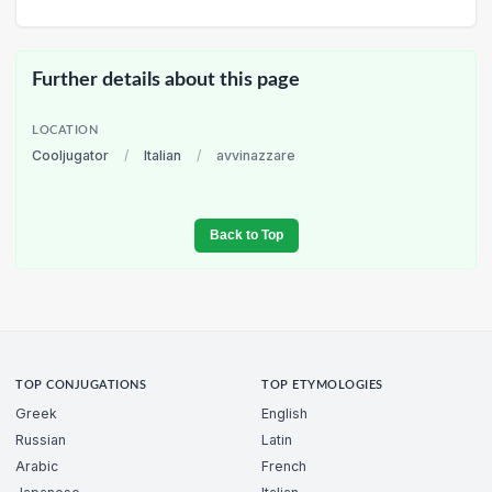
Further details about this page
LOCATION
Cooljugator
/
Italian
/
avvinazzare
Back to Top
TOP CONJUGATIONS
TOP ETYMOLOGIES
Greek
English
Russian
Latin
Arabic
French