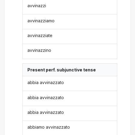
avvinazzi
avvinazziamo
avvinazziate
avvinazzino
Present perf. subjunctive tense
abbia avvinazzato
abbia avvinazzato
abbia avvinazzato
abbiamo avvinazzato