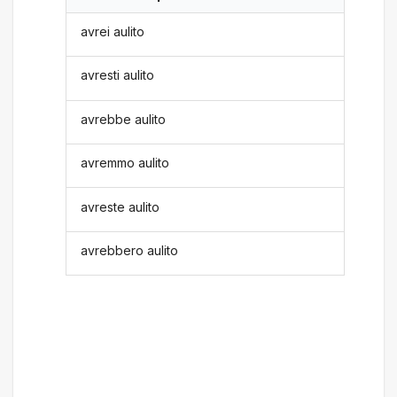
avrei aulito
avresti aulito
avrebbe aulito
avremmo aulito
avreste aulito
avrebbero aulito