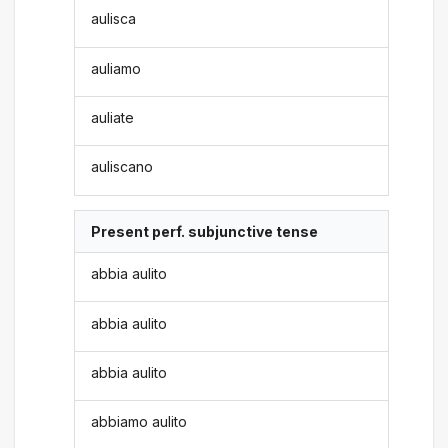
aulisca
auliamo
auliate
auliscano
Present perf. subjunctive tense
abbia aulito
abbia aulito
abbia aulito
abbiamo aulito