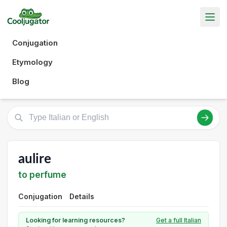
Conjugation
Etymology
Blog
aulire
to perfume
Conjugation
Details
Looking for learning resources?
Get a full Italian