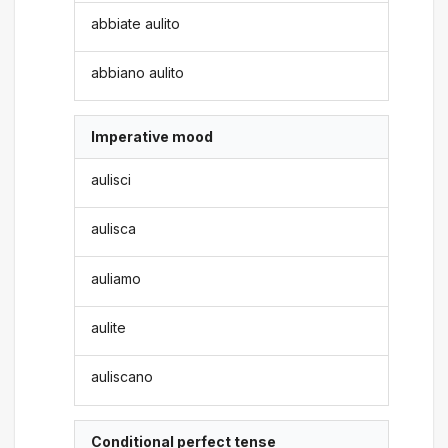
abbiate aulito
abbiano aulito
Imperative mood
aulisci
aulisca
auliamo
aulite
auliscano
Conditional perfect tense