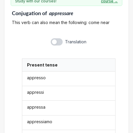
Study with our courses!
course →
Conjugation
of
appressare
This verb can also mean the following: come near
Translation
Present tense
appresso
appressi
appressa
appressiamo