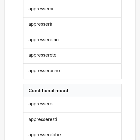
appresserai
appresserà
appresseremo
appresserete
appresseranno
Conditional mood
appresserei
appresseresti
appresserebbe