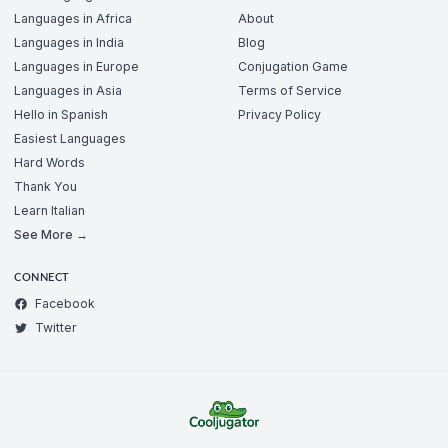
Languages in Africa
About
Languages in India
Blog
Languages in Europe
Conjugation Game
Languages in Asia
Terms of Service
Hello in Spanish
Privacy Policy
Easiest Languages
Hard Words
Thank You
Learn Italian
See More →
CONNECT
Facebook
Twitter