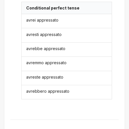
Conditional perfect tense
avrei appressato
avresti appressato
avrebbe appressato
avremmo appressato
avreste appressato
avrebbero appressato