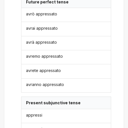
Future perfect tense
avrò appressato
avrai appressato
avrà appressato
avremo appressato
avrete appressato
avranno appressato
Present subjunctive tense
appressi