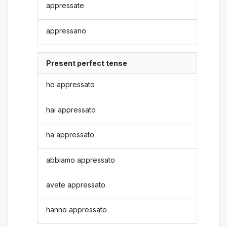
appressate
appressano
Present perfect tense
ho appressato
hai appressato
ha appressato
abbiamo appressato
avete appressato
hanno appressato