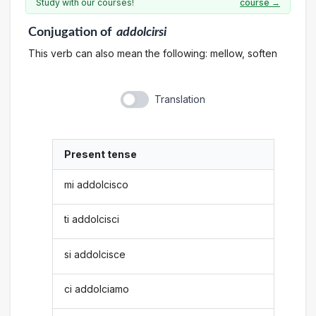
Study with our courses!
course →
Conjugation
of
addolcirsi
This verb can also mean the following: mellow, soften
Translation
Present tense
mi addolcisco
ti addolcisci
si addolcisce
ci addolciamo