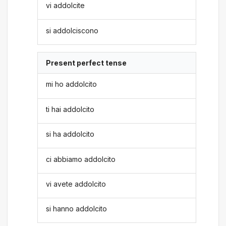
vi addolcite
si addolciscono
Present perfect tense
mi ho addolcito
ti hai addolcito
si ha addolcito
ci abbiamo addolcito
vi avete addolcito
si hanno addolcito