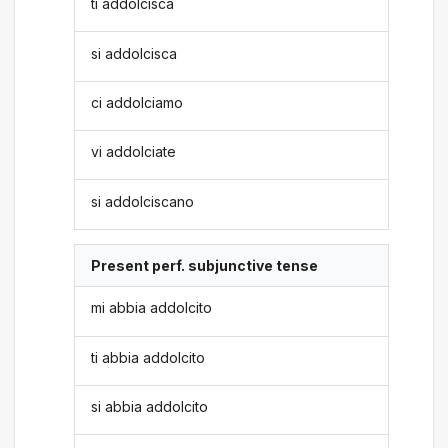
ti addolcisca
si addolcisca
ci addolciamo
vi addolciate
si addolciscano
Present perf. subjunctive tense
mi abbia addolcito
ti abbia addolcito
si abbia addolcito