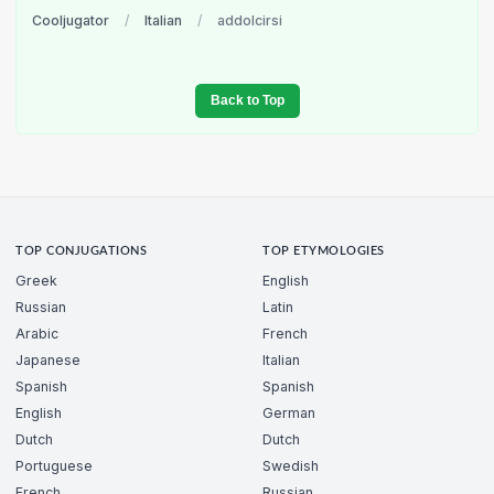
Cooljugator
/
Italian
/
addolcirsi
Back to Top
TOP CONJUGATIONS
TOP ETYMOLOGIES
Greek
English
Russian
Latin
Arabic
French
Japanese
Italian
Spanish
Spanish
English
German
Dutch
Dutch
Portuguese
Swedish
French
Russian