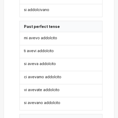
si addolcivano
Past perfect tense
mi avevo addolcito
ti avevi addolcito
si aveva addolcito
ci avevamo addolcito
vi avevate addolcito
si avevano addolcito