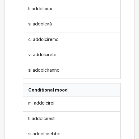
ti addolcirai
si addolcirà
ci addolciremo
vi addolcirete
si addolciranno
Conditional mood
mi addolcirei
ti addolciresti
si addolcirebbe