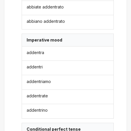
abbiate addentrato
abbiano addentrato
Imperative mood
addentra
addentri
addentriamo
addentrate
addentrino
Conditional perfect tense