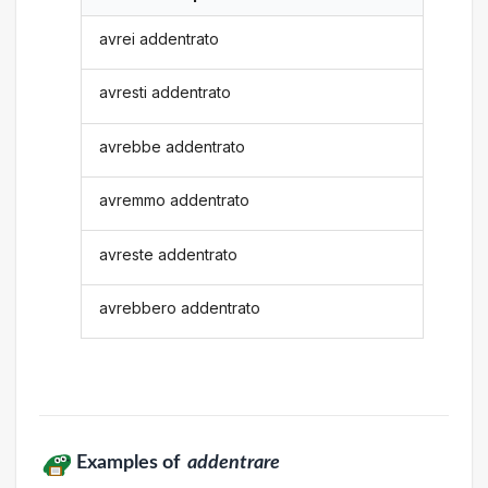
avrei addentrato
avresti addentrato
avrebbe addentrato
avremmo addentrato
avreste addentrato
avrebbero addentrato
Examples of
addentrare