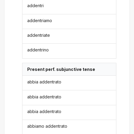
addentri
addentriamo
addentriate
addentrino
Present perf. subjunctive tense
abbia addentrato
abbia addentrato
abbia addentrato
abbiamo addentrato