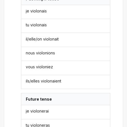
je violonais
tu violonais
il/elle/on violonait
nous violonions
vous violoniez
ils/elles violonaient
Future tense
je violonerai
tu violoneras