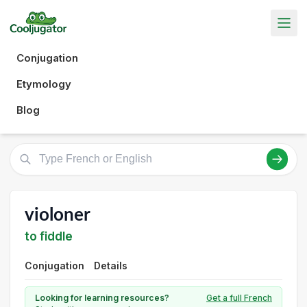
Conjugation
Etymology
Blog
violoner
to fiddle
Conjugation
Details
Looking for learning resources?
Get a full French