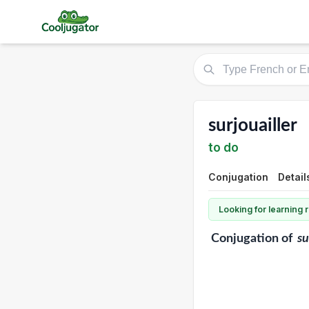
surjouailler
to do
Conjugation
Detail
Looking for learning
Conjugation
of
su