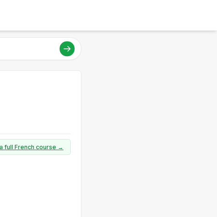
a full French course →