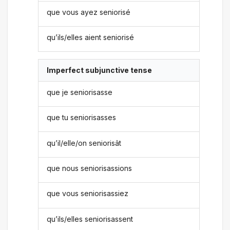
que vous ayez seniorisé
qu’ils/elles aient seniorisé
Imperfect subjunctive tense
que je seniorisasse
que tu seniorisasses
qu’il/elle/on seniorisât
que nous seniorisassions
que vous seniorisassiez
qu’ils/elles seniorisassent