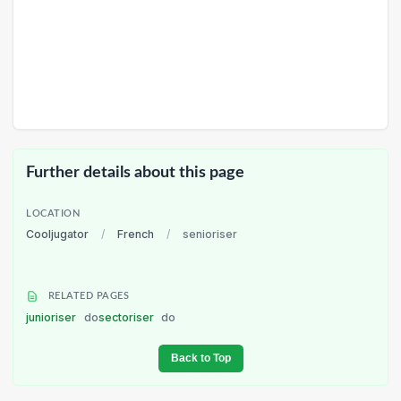
Further details about this page
LOCATION
Cooljugator
/
French
/
senioriser
RELATED PAGES
junioriser
do
sectoriser
do
Back to Top