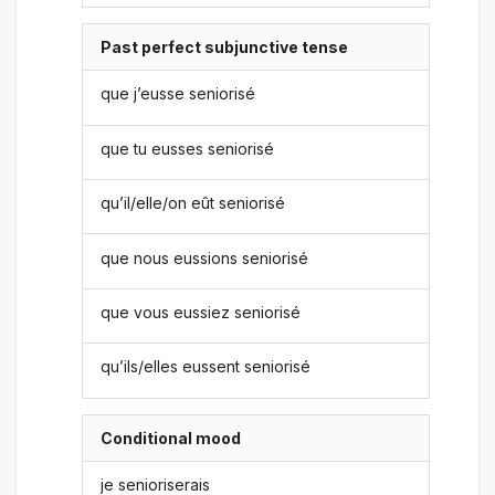
Past perfect subjunctive tense
que j’eusse seniorisé
que tu eusses seniorisé
qu’il/elle/on eût seniorisé
que nous eussions seniorisé
que vous eussiez seniorisé
qu’ils/elles eussent seniorisé
Conditional mood
je senioriserais