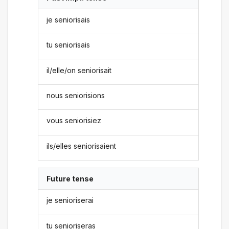
je seniorisais
tu seniorisais
il/elle/on seniorisait
nous seniorisions
vous seniorisiez
ils/elles seniorisaient
Future tense
je senioriserai
tu senioriseras