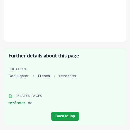
Further details about this page
LOCATION
Cooljugator
/
French
/
rezozoter
RELATED PAGES
rezéroter
do
Back to Top