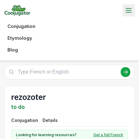
Conjugation
Etymology
Blog
rezozoter
to do
Conjugation
Details
Looking for learning resources?
Get a full French