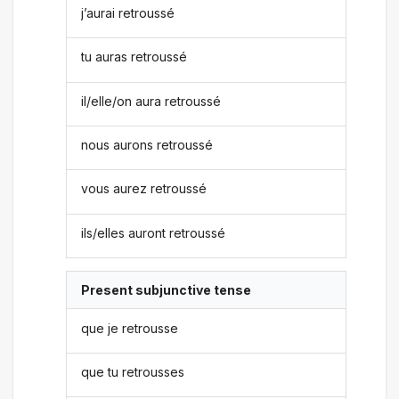
j’aurai retroussé
tu auras retroussé
il/elle/on aura retroussé
nous aurons retroussé
vous aurez retroussé
ils/elles auront retroussé
Present subjunctive tense
que je retrousse
que tu retrousses