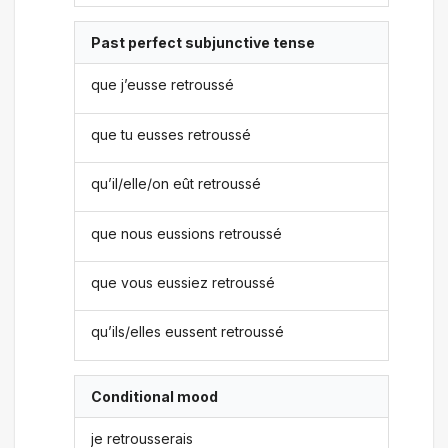
Past perfect subjunctive tense
que j’eusse retroussé
que tu eusses retroussé
qu’il/elle/on eût retroussé
que nous eussions retroussé
que vous eussiez retroussé
qu’ils/elles eussent retroussé
Conditional mood
je retrousserais