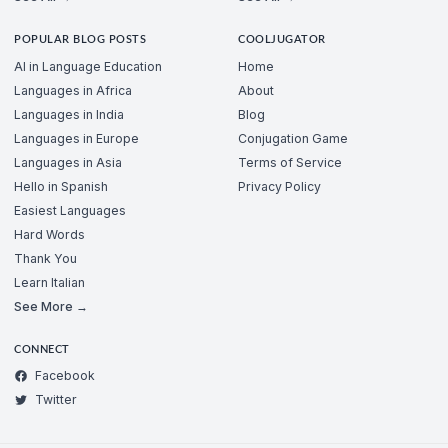
POPULAR BLOG POSTS
COOLJUGATOR
AI in Language Education
Home
Languages in Africa
About
Languages in India
Blog
Languages in Europe
Conjugation Game
Languages in Asia
Terms of Service
Hello in Spanish
Privacy Policy
Easiest Languages
Hard Words
Thank You
Learn Italian
See More →
CONNECT
Facebook
Twitter