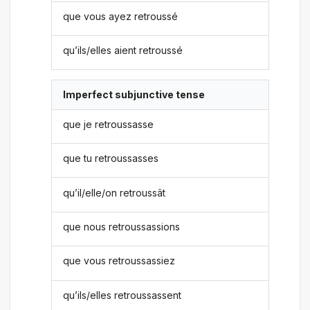
que vous ayez retroussé
qu’ils/elles aient retroussé
Imperfect subjunctive tense
que je retroussasse
que tu retroussasses
qu’il/elle/on retroussât
que nous retroussassions
que vous retroussassiez
qu’ils/elles retroussassent