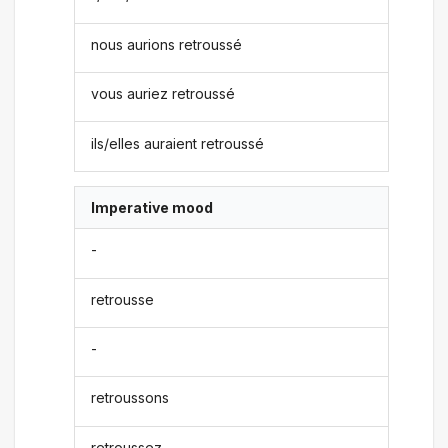
nous aurions retroussé
vous auriez retroussé
ils/elles auraient retroussé
Imperative mood
-
retrousse
-
retroussons
retroussez