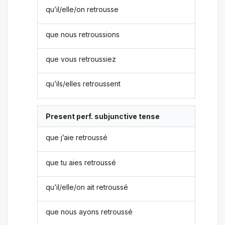
qu’il/elle/on retrousse
que nous retroussions
que vous retroussiez
qu’ils/elles retroussent
Present perf. subjunctive tense
que j’aie retroussé
que tu aies retroussé
qu’il/elle/on ait retroussé
que nous ayons retroussé