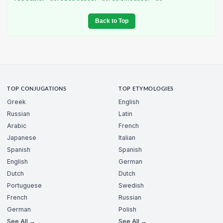
Back to Top
TOP CONJUGATIONS
TOP ETYMOLOGIES
Greek
English
Russian
Latin
Arabic
French
Japanese
Italian
Spanish
Spanish
English
German
Dutch
Dutch
Portuguese
Swedish
French
Russian
German
Polish
See All →
See All →