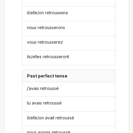
il/elle/on retroussera
nous retrousserons
vous retrousserez
ils/elles retrousseront
Past perfect tense
j’avais retroussé
tu avais retroussé
il/elle/on avait retroussé
nous avions retroussé