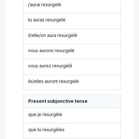
j’aurai resurgelé
tu auras resurgelé
il/elle/on aura resurgelé
nous aurons resurgelé
vous aurez resurgelé
ils/elles auront resurgelé
Present subjunctive tense
que je resurgèle
que tu resurgèles