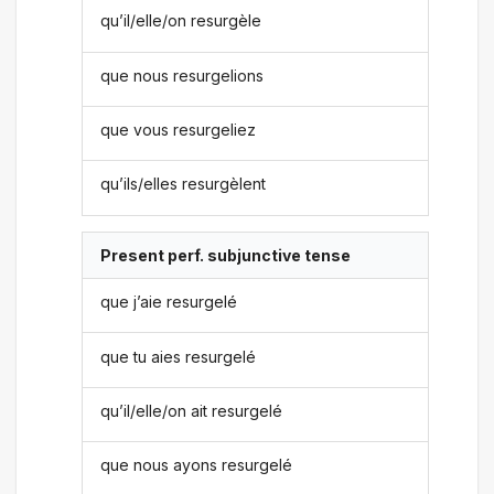
qu’il/elle/on resurgèle
que nous resurgelions
que vous resurgeliez
qu’ils/elles resurgèlent
Present perf. subjunctive tense
que j’aie resurgelé
que tu aies resurgelé
qu’il/elle/on ait resurgelé
que nous ayons resurgelé