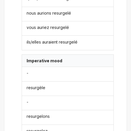
nous aurions resurgelé
vous auriez resurgelé
ils/elles auraient resurgelé
Imperative mood
-
resurgèle
-
resurgelons
resurgelez