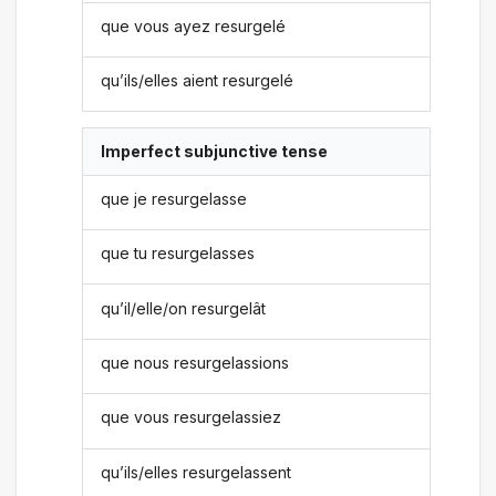
que vous ayez resurgelé
qu’ils/elles aient resurgelé
Imperfect subjunctive tense
que je resurgelasse
que tu resurgelasses
qu’il/elle/on resurgelât
que nous resurgelassions
que vous resurgelassiez
qu’ils/elles resurgelassent