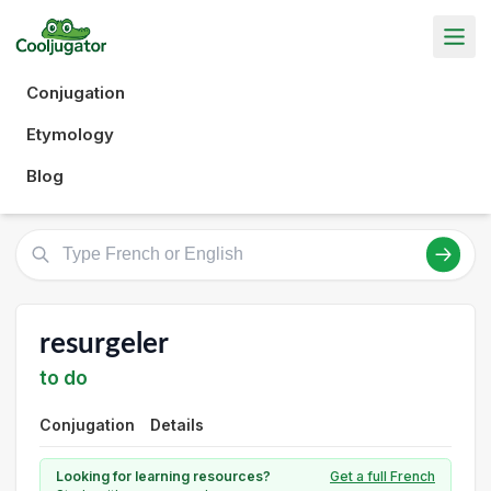
Conjugation
Etymology
Blog
resurgeler
to do
Conjugation
Details
Looking for learning resources?
Get a full French