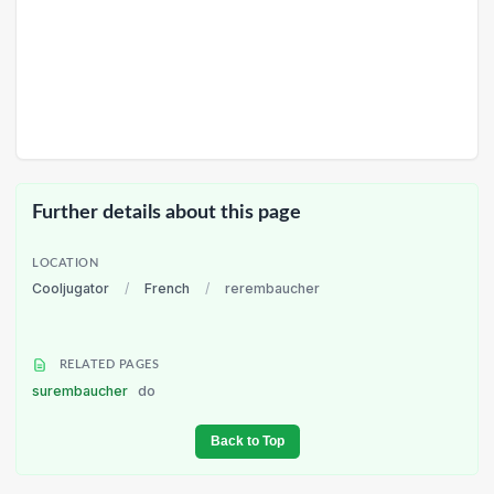
Further details about this page
LOCATION
Cooljugator
/
French
/
rerembaucher
RELATED PAGES
surembaucher
do
Back to Top