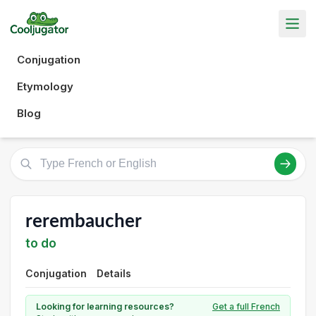
Conjugation
Etymology
Blog
rerembaucher
to do
Conjugation
Details
Looking for learning resources?
Get a full French