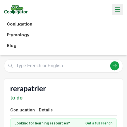
Conjugation
Etymology
Blog
rerapatrier
to do
Conjugation
Details
Looking for learning resources?
Get a full French