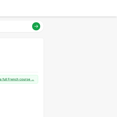
a full French course →