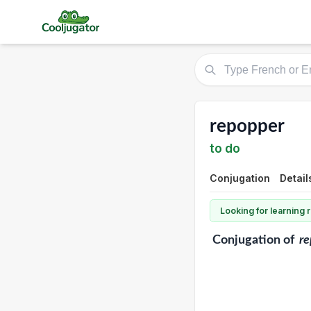
repopper
to do
Conjugation
Detail
Looking for learning
Conjugation
of
r