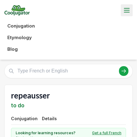
Conjugation
Etymology
Blog
repeausser
to do
Conjugation
Details
Looking for learning resources?
Get a full French