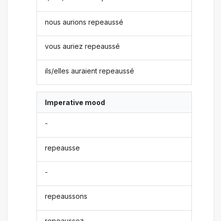
nous aurions repeaussé
vous auriez repeaussé
ils/elles auraient repeaussé
Imperative mood
-
repeausse
-
repeaussons
repeaussez