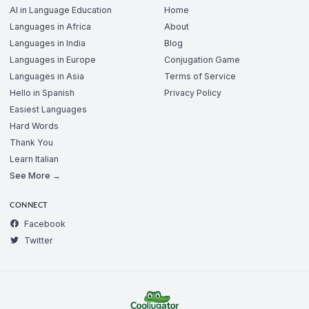
AI in Language Education
Home
Languages in Africa
About
Languages in India
Blog
Languages in Europe
Conjugation Game
Languages in Asia
Terms of Service
Hello in Spanish
Privacy Policy
Easiest Languages
Hard Words
Thank You
Learn Italian
See More →
CONNECT
Facebook
Twitter