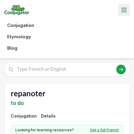
Conjugation
Etymology
Blog
repanoter
to do
Conjugation
Details
Looking for learning resources?
Get a full French