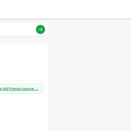
a full French course →