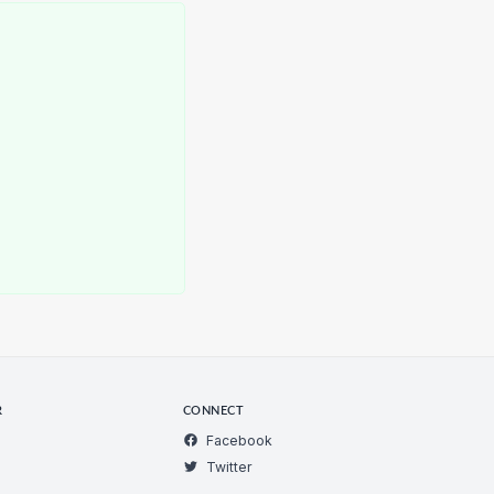
R
CONNECT
Facebook
Twitter