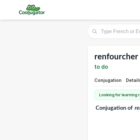
renfourcher
to do
Conjugation
Detail
Looking for learning
Conjugation
of
re