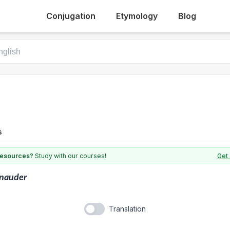
Conjugation
Etymology
Blog
s
 resources?
Study with our courses!
Get 
enauder
Translation