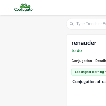
renauder
to do
Conjugation
Detail
Looking for learning
Conjugation
of
r