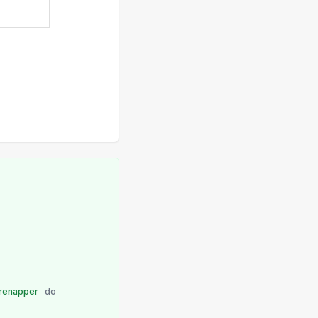
renapper
do