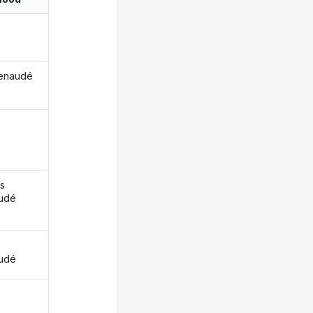
renaudé
s
udé
z
udé