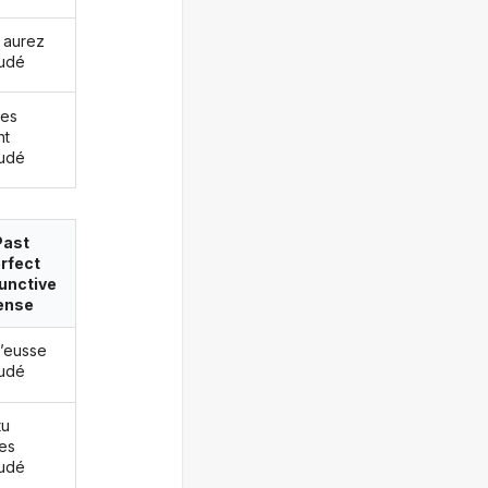
 aurez
udé
les
nt
udé
Past
rfect
unctive
ense
j’eusse
udé
tu
es
udé